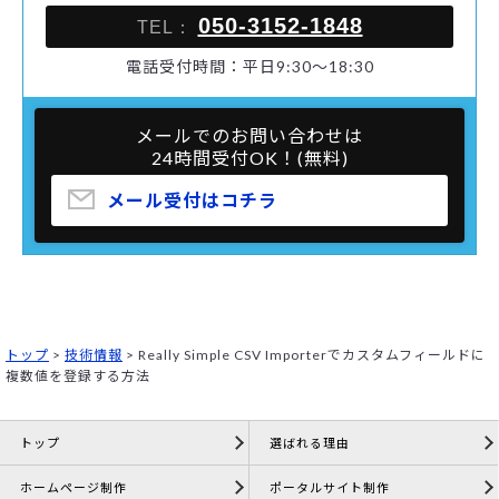
050-3152-1848
TEL：
電話受付時間：平日9:30～18:30
メールでのお問い合わせは
24時間受付OK！(無料)
メール受付はコチラ
トップ
>
技術情報
>
Really Simple CSV Importerでカスタムフィールドに
複数値を登録する方法
トップ
選ばれる理由
ホームページ制作
ポータルサイト制作