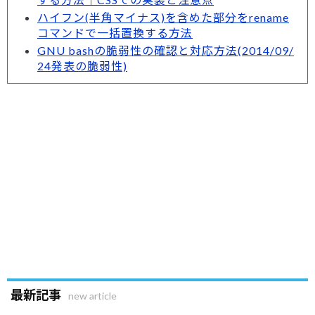
ハイフン(半角マイナス)を含めた部分をrename
コマンドで一括置換する方法
GNU bashの脆弱性の確認と対応方法(2014/09/
24発表の脆弱性)
最新記事
new article