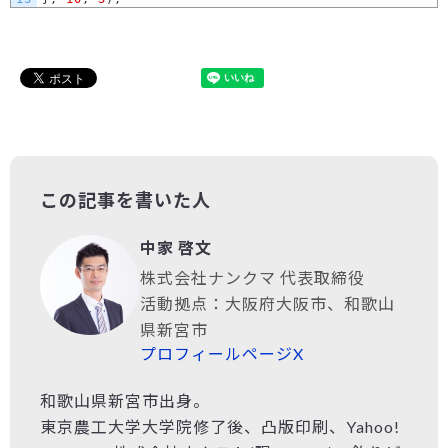
この記事を書いた人
中家 啓文
株式会社ナンクマ 代表取締役
活動拠点：大阪府大阪市、和歌山
県新宮市
プロフィールページ
X
和歌山県新宮市出身。
東京農工大学大学院修了後、凸版印刷、Yahoo!