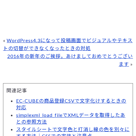
«
WordPress4.3になって投稿画面でビジュアルやテキス
トの切替ができなくなったときの対処
2016年の新年のご挨拶。あけましておめでとうござい
ます
»
関連記事
EC-CUBEの商品登録CSVで文字化けするときの
対応
simplexml_load_fileでXMLデータを取得したあ
との参照方法
スタイルシートで文字色と打消し線の色を別々に
する方法｜CSSでの実装と注意点