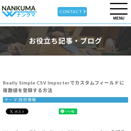
CONTACT
MENU
お役立ち記事・ブログ
Really Simple CSV Importerでカスタムフィールドに
複数値を登録する方法
テーマ:
技術情報