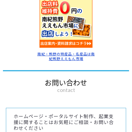
南紀・熊野の特産品・名産品は南
紀熊野ええもん市場
お問い合わせ
contact
ホームページ・ポータルサイト制作、起業支
援に関することはお気軽にご相談・お問い合
わせください