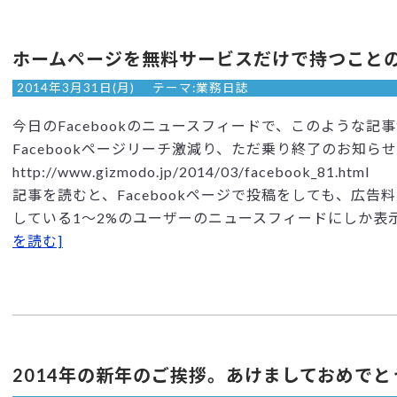
ホームページを無料サービスだけで持つこと
2014年3月31日(月)
テーマ:
業務日誌
今日のFacebookのニュースフィードで、このような記
Facebookページリーチ激減り、ただ乗り終了のお知らせ
http://www.gizmodo.jp/2014/03/facebook_81.html
記事を読むと、Facebookページで投稿をしても、広
している1～2%のユーザーのニュースフィードにしか表示
を読む]
2014年の新年のご挨拶。あけましておめで