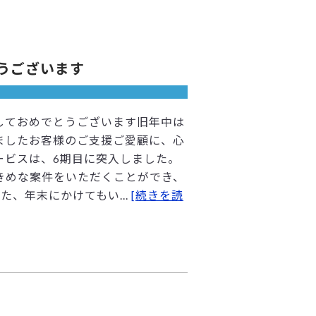
とうございます
しておめでとうございます旧年中は
ましたお客様のご支援ご愛顧に、心
ービスは、6期目に突入しました。
きめな案件をいただくことができ、
、年末にかけてもい...
[続きを読