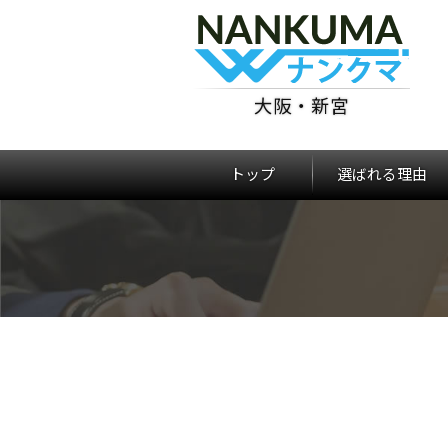
大阪・新宮
トップ
選ばれる理由