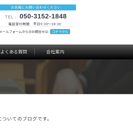
お気軽にお問い合わせください
050-3152-1848
TEL：
電話受付時間 平日9:30～18:30
メールフォームからのお問合せは
コチラから
よくある質問
会社案内
についてのブログです。