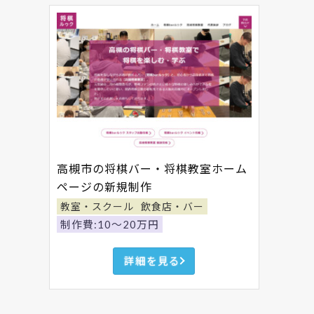
高槻市の将棋バー・将棋教室ホーム
ページの新規制作
教室・スクール
飲食店・バー
制作費:10～20万円
詳細を見る