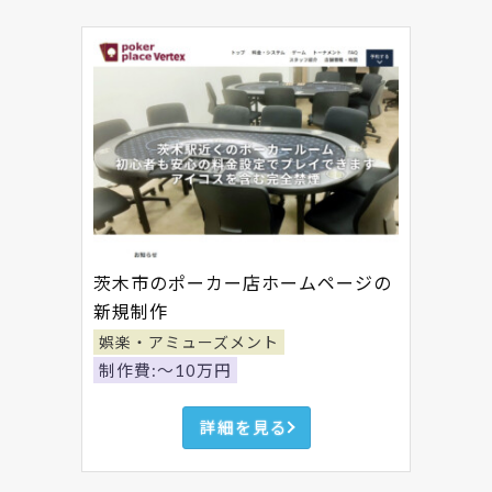
茨木市のポーカー店ホームページの
新規制作
娯楽・アミューズメント
制作費:～10万円
詳細を見る