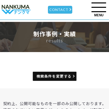
CONTACT
MENU
制作事例・実績
results
検索条件を変更する
契約上、公開可能なものを一部のみ公開しております。