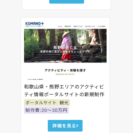
和歌山県・熊野エリアのアクティビ
ティ情報ポータルサイトの新規制作
ポータルサイト
観光
制作費:20～30万円
詳細を見る