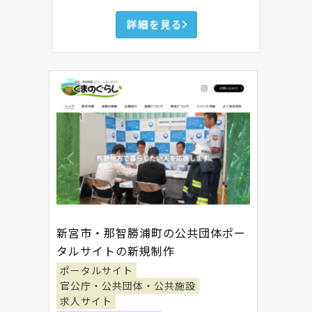
詳細を見る
新宮市・那智勝浦町の公共団体ポー
タルサイトの新規制作
ポータルサイト
官公庁・公共団体・公共施設
求人サイト