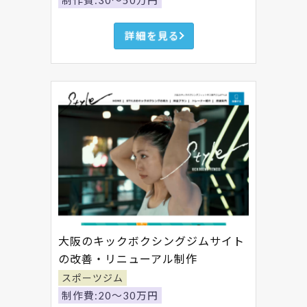
制作費:30～50万円
詳細を見る
大阪のキックボクシングジムサイト
の改善・リニューアル制作
スポーツジム
制作費:20～30万円