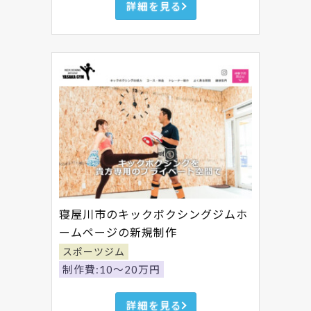
詳細を見る
寝屋川市のキックボクシングジムホ
ームページの新規制作
スポーツジム
制作費:10～20万円
詳細を見る