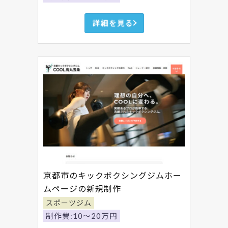
詳細を見る
京都市のキックボクシングジムホー
ムページの新規制作
スポーツジム
制作費:10～20万円