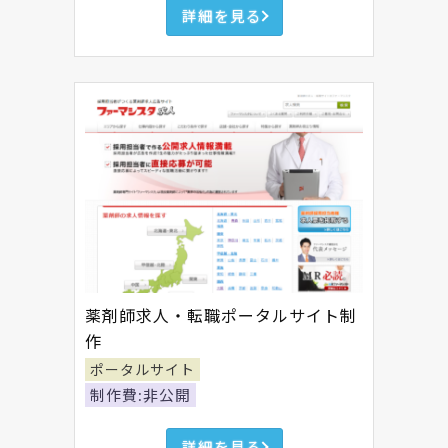
詳細を見る
薬剤師求人・転職ポータルサイト制
作
ポータルサイト
制作費:非公開
詳細を見る