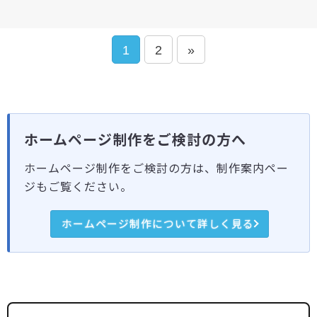
1
2
»
ホームページ制作をご検討の方へ
ホームページ制作をご検討の方は、制作案内ペー
ジもご覧ください。
ホームページ制作について詳しく見る