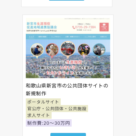
和歌山県新宮市の公共団体サイトの
新規制作
ポータルサイト
官公庁・公共団体・公共施設
求人サイト
制作費:20～30万円