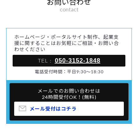
お問い合わせ
contact
ホームページ・ポータルサイト制作、起業支
援に関することはお気軽にご相談・お問い合
わせください
050-3152-1848
TEL：
電話受付時間：平日9:30～18:30
メールでのお問い合わせは
24時間受付OK！(無料)
メール受付はコチラ