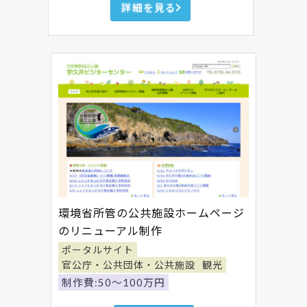
詳細を見る
環境省所管の公共施設ホームページ
のリニューアル制作
ポータルサイト
官公庁・公共団体・公共施設
観光
制作費:50～100万円