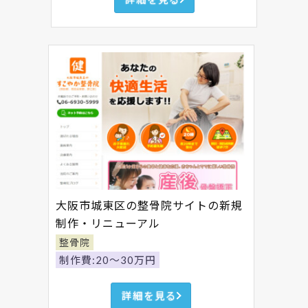
大阪市城東区の整骨院サイトの新規
制作・リニューアル
整骨院
制作費:20～30万円
詳細を見る