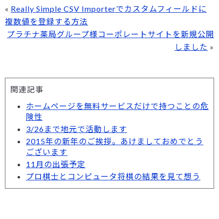
«
Really Simple CSV Importerでカスタムフィールドに
複数値を登録する方法
プラチナ薬局グループ様コーポレートサイトを新規公開
しました
»
関連記事
ホームページを無料サービスだけで持つことの危
険性
3/26まで地元で活動します
2015年の新年のご挨拶。あけましておめでとう
ございます
11月の出張予定
プロ棋士とコンピュータ将棋の結果を見て想う