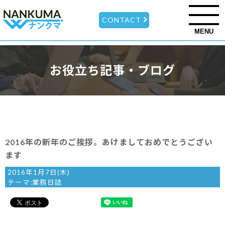
CONTACT
MENU
お役立ち記事・ブログ
2016年の新年のご挨拶。あけましておめでとうござい
ます
2016年1月7日(木)
テーマ:
業務日誌