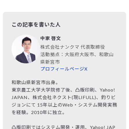
この記事を書いた人
中家 啓文
株式会社ナンクマ 代表取締役
活動拠点：大阪府大阪市、和歌山
県新宮市
プロフィールページ
X
和歌山県新宮市出身。
東京農工大学大学院修了後、凸版印刷、Yahoo!
JAPAN、株式会社ネクスト(現LIFULL)、釣りビ
ジョンにて 15年以上のWeb・システム開発実務
を経験。2010年に独立。
凸版印刷ではシステム開発・運用、Yahoo! JAP