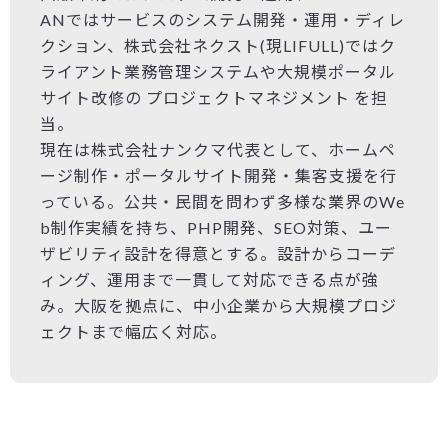
ANではサービスのシステム開発・運用・ディレ
クション、株式会社ネクスト(現LIFULL)ではク
ライアント業務管理システムや大規模ポータル
サイト改修の プロジェクトマネジメント を担
当。
現在は株式会社ナンクマ代表として、ホームペ
ージ制作・ポータルサイト開発・集客支援を行
っている。公共・民間を問わず多様な業界のWe
b制作実績を持ち、PHP開発、SEO対策、ユー
ザビリティ設計を得意とする。設計からコーデ
ィング、運用まで一貫して対応できる点が強
み。大阪を拠点に、中小企業から大規模プロジ
ェクトまで幅広く対応。