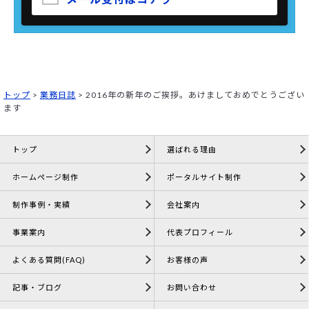
トップ
>
業務日誌
>
2016年の新年のご挨拶。あけましておめでとうござい
ます
トップ
選ばれる理由
ホームページ制作
ポータルサイト制作
制作事例・実績
会社案内
事業案内
代表プロフィール
よくある質問(FAQ)
お客様の声
記事・ブログ
お問い合わせ