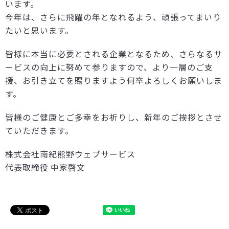
います。
今年は、さらに飛躍の年となれるよう、頑張ってまいり
たいと思います。
皆様に本当に必要とされる企業となるため、さらなるサ
ービスの向上に努めて参りますので、より一層のご支
援、お引き立てを賜りますよう何卒よろしくお願いしま
す。
皆様のご健康とご多幸をお祈りし、新年のご挨拶とさせ
ていただきます。
株式会社南紀熊野ウェブサービス
代表取締役 中家啓文