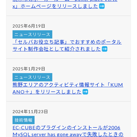
x」ホームページをリリースしました
2025年6月19日
ニュースリリース
「セルバお役立ち記事」でおすすめのポータル
サイト制作会社として紹介されました
2025年1月29日
ニュースリリース
熊野エリアのアクティビティ情報サイト「KUM
ANO＋」をリリースしました
2024年11月23日
技術情報
EC-CUBEのプラグインのインストールが2006
MySQL server has gone awayで失敗したときの