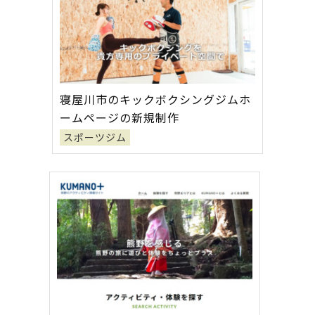
寝屋川市のキックボクシングジムホ
ームページの新規制作
スポーツジム