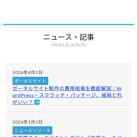
ニュース・記事
news & article
2026年4月1日
ポータルサイト
ポータルサイト制作の費用相場を徹底解説｜W
ordPress・スクラッチ・パッケージ、結局どれ
がいい？
2026年1月5日
ニュースリリース