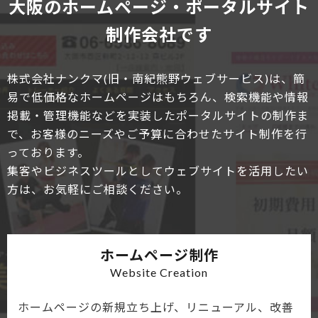
大阪のホームページ・ポータルサイト
制作会社です
株式会社ナンクマ(旧・南紀熊野ウェブサービス)は、簡
易で低価格なホームページはもちろん、検索機能や情報
掲載・管理機能などを実装したポータルサイトの制作ま
で、お客様のニーズやご予算に合わせたサイト制作を行
っております。
集客やビジネスツールとしてウェブサイトを活用したい
方は、お気軽にご相談ください。
ホームページ制作
Website Creation
ホームページの新規立ち上げ、リニューアル、改善