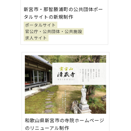
新宮市・那智勝浦町の公共団体ポー
タルサイトの新規制作
ポータルサイト
官公庁・公共団体・公共施設
求人サイト
和歌山県新宮市の寺院ホームページ
のリニューアル制作