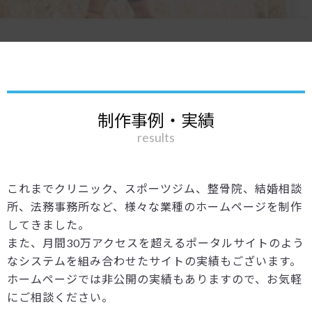
制作事例・実績
results
これまでクリニック、スポーツジム、整骨院、結婚相談
所、法務事務所など、様々な業種のホームページを制作
してきました。
また、月間30万アクセスを超えるポータルサイトのよう
なシステムを組み合わせたサイトの実績もございます。
ホームページでは非公開の実績もありますので、お気軽
にご相談ください。