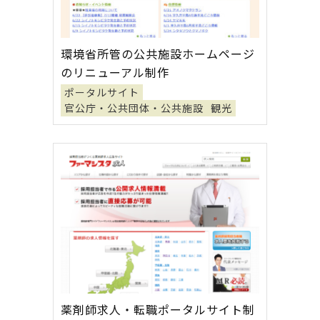
環境省所管の公共施設ホームページ
のリニューアル制作
ポータルサイト
官公庁・公共団体・公共施設
観光
薬剤師求人・転職ポータルサイト制