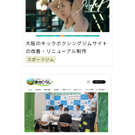
大阪のキックボクシングジムサイト
の改善・リニューアル制作
スポーツジム