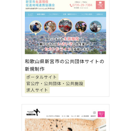
和歌山県新宮市の公共団体サイトの
新規制作
ポータルサイト
官公庁・公共団体・公共施設
求人サイト