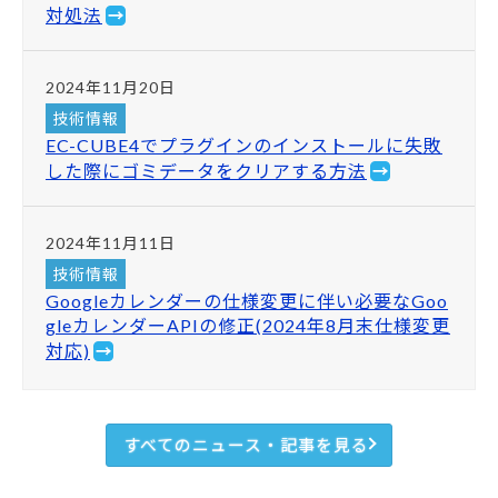
対処法
2024年11月20日
技術情報
EC-CUBE4でプラグインのインストールに失敗
した際にゴミデータをクリアする方法
2024年11月11日
技術情報
Googleカレンダーの仕様変更に伴い必要なGoo
gleカレンダーAPIの修正(2024年8月末仕様変更
対応)
すべてのニュース・記事を見る