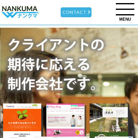
CONTACT
MENU