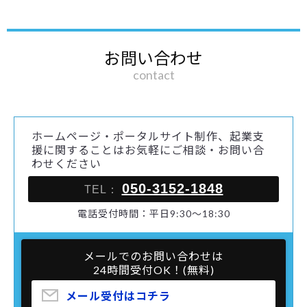
お問い合わせ
contact
ホームページ・ポータルサイト制作、起業支
援に関することはお気軽にご相談・お問い合
わせください
050-3152-1848
TEL：
電話受付時間：平日9:30～18:30
メールでのお問い合わせは
24時間受付OK！(無料)
メール受付はコチラ