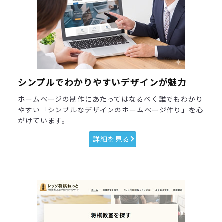
シンプルでわかりやすいデザインが魅力
ホームページの制作にあたってはなるべく誰でもわかり
やすい「シンプルなデザインのホームページ作り」を心
がけています。
詳細を見る