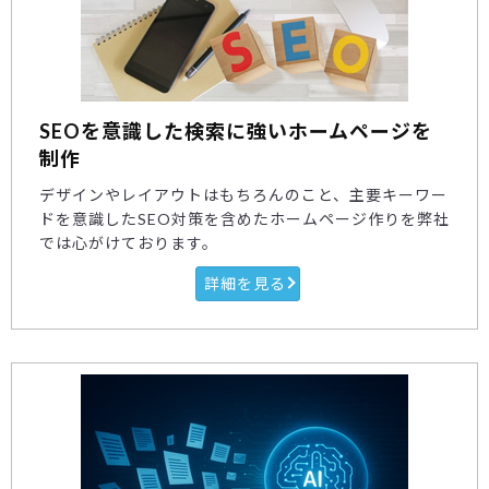
SEOを意識した検索に強いホームページを
制作
デザインやレイアウトはもちろんのこと、主要キーワー
ドを意識したSEO対策を含めたホームページ作りを弊社
では心がけております。
詳細を見る