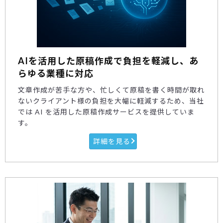
AIを活用した原稿作成で負担を軽減し、あ
らゆる業種に対応
文章作成が苦手な方や、忙しくて原稿を書く時間が取れ
ないクライアント様の負担を大幅に軽減するため、当社
では AI を活用した原稿作成サービスを提供していま
す。
詳細を見る