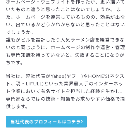
ホームページ・ウェブサイトを作ったが、思い描いて
いたものと違うと思ったことはないでしょうか。 ま
た、ホームページを運営しているものの、効果が出な
い、出ているかどうかわからないと思ったことはない
でしょうか。
誰もがビルを設計したり人気ラーメン店を経営できな
いのと同じように、ホームページの制作や運営・管理
も専門知識を持っていないと、失敗することになりが
ちです。
当社は、弊社代表がYahoo(ヤフー)やHOME’S(ネクス
ト、現・LIFULL)といった業界最大手のインターネッ
ト企業において有名サイトを担当した経験を生かし、
専門家ならではの技術・知識をお求めやすい価格で提
供します。
当社代表のプロフィールはコチラ