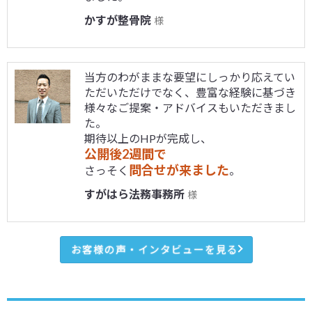
かすが整骨院
様
当方のわがままな要望にしっかり応えてい
ただいただけでなく、豊富な経験に基づき
様々なご提案・アドバイスもいただきまし
た。
期待以上のHPが完成し、
公開後2週間で
問合せが来ました
さっそく
。
すがはら法務事務所
様
お客様の声・インタビューを見る