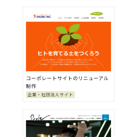
コーポレートサイトのリニューアル
制作
企業・社団法人サイト