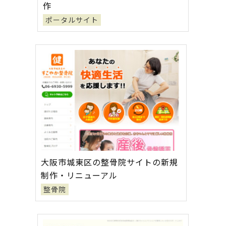
作
ポータルサイト
大阪市城東区の整骨院サイトの新規
制作・リニューアル
整骨院