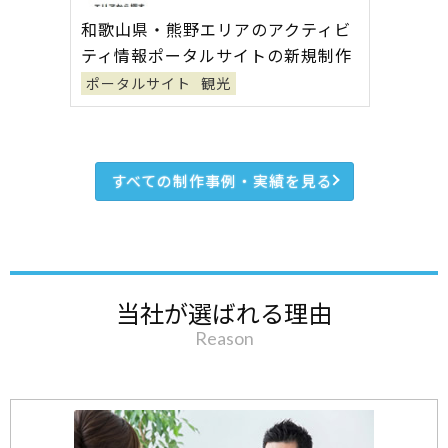
和歌山県・熊野エリアのアクティビ
ティ情報ポータルサイトの新規制作
ポータルサイト
観光
すべての制作事例・実績を見る
当社が選ばれる理由
Reason