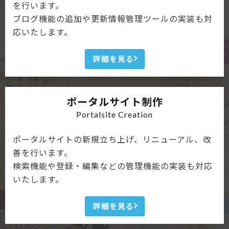
を行います。
ブログ機能の追加や更新情報管理ツールの実装も対
応いたします。
詳細を見る
ポータルサイト制作
Portalsite Creation
ポータルサイトの新規立ち上げ、リニューアル、改
善を行います。
検索機能や登録・編集などの管理機能の実装も対応
いたします。
詳細を見る