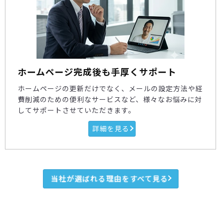
ホームページ完成後も手厚くサポート
ホームページの更新だけでなく、メールの設定方法や経
費削減のための便利なサービスなど、様々なお悩みに対
してサポートさせていただきます。
詳細を見る
当社が選ばれる理由をすべて見る