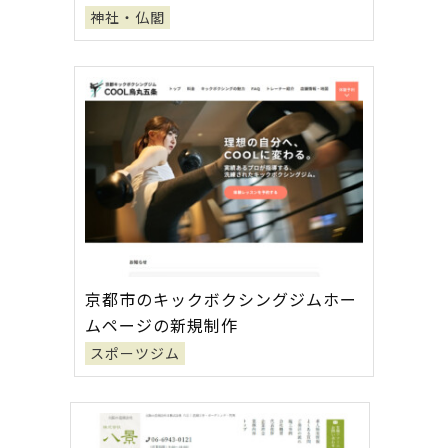
神社・仏閣
京都市のキックボクシングジムホー
ムページの新規制作
スポーツジム