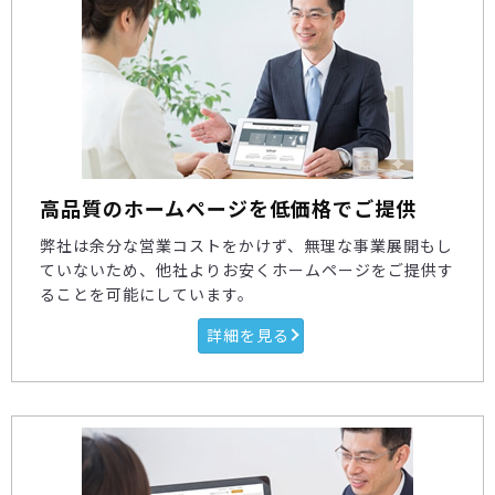
高品質のホームページを低価格でご提供
弊社は余分な営業コストをかけず、無理な事業展開もし
ていないため、他社よりお安くホームページをご提供す
ることを可能にしています。
詳細を見る