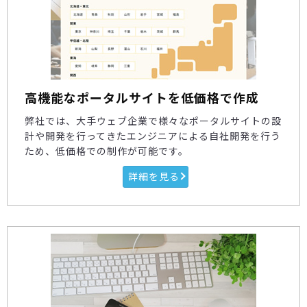
高機能なポータルサイトを低価格で作成
弊社では、大手ウェブ企業で様々なポータルサイトの設
計や開発を行ってきたエンジニアによる自社開発を行う
ため、低価格での制作が可能です。
詳細を見る