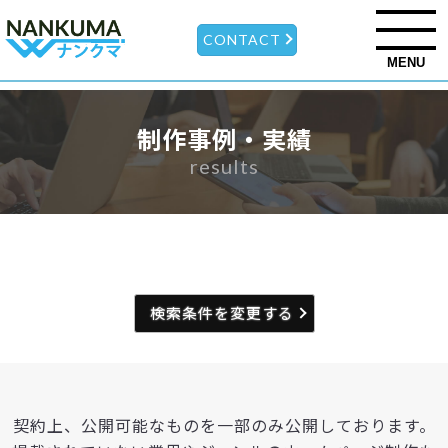
CONTACT
MENU
制作事例・実績
results
検索条件を変更する
契約上、公開可能なものを一部のみ公開しております。