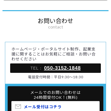
お問い合わせ
contact
ホームページ・ポータルサイト制作、起業支
援に関することはお気軽にご相談・お問い合
わせください
050-3152-1848
TEL：
電話受付時間：平日9:30～18:30
メールでのお問い合わせは
24時間受付OK！(無料)
メール受付はコチラ