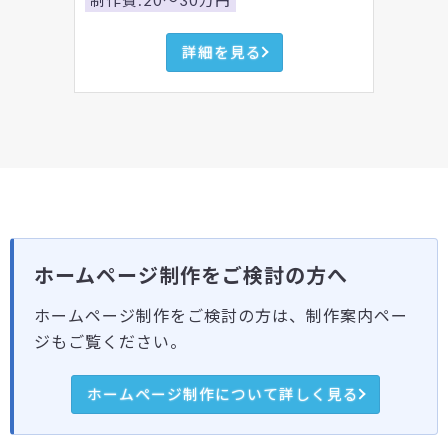
制作費:20～30万円
詳細を見る
ホームページ制作をご検討の方へ
ホームページ制作をご検討の方は、制作案内ペー
ジもご覧ください。
ホームページ制作について詳しく見る