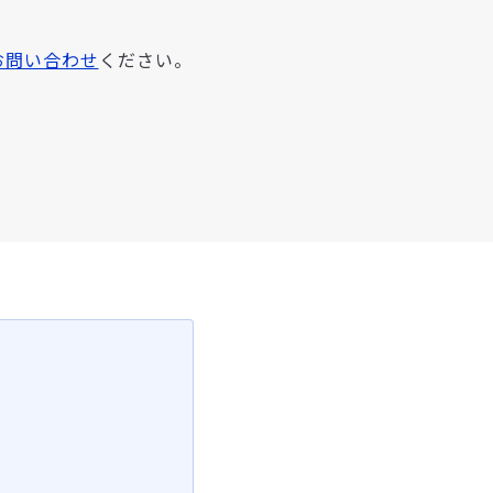
お問い合わせ
ください。