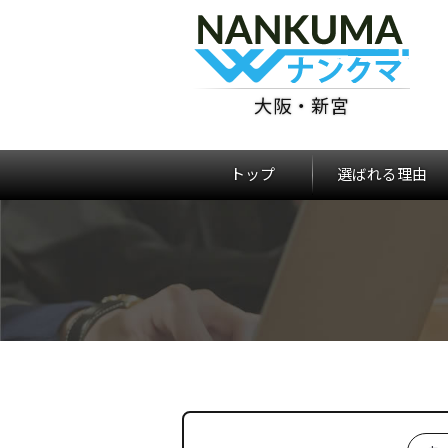
大阪・新宮
トップ
選ばれる理由