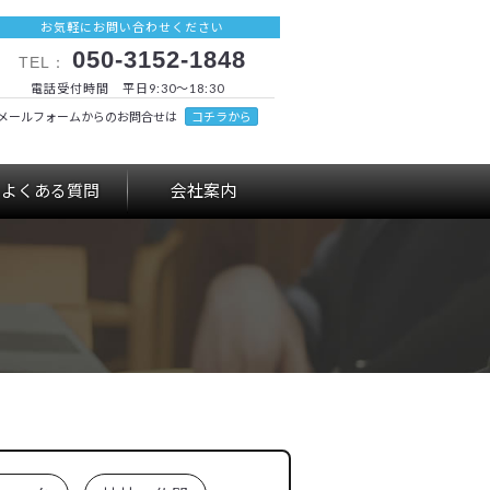
お気軽にお問い合わせください
050-3152-1848
TEL：
電話受付時間 平日9:30～18:30
メールフォームからのお問合せは
コチラから
よくある質問
会社案内