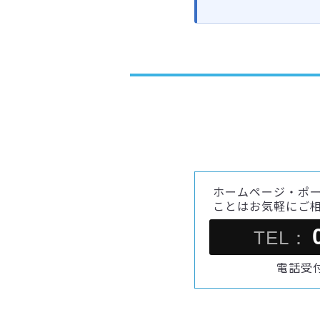
ホームページ・ポ
ことはお気軽にご
TEL：
電話受付