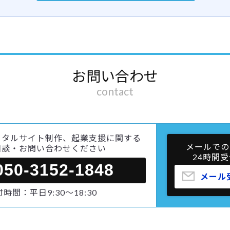
お問い合わせ
contact
ータルサイト制作、起業支援に関する
メールでの
相談・お問い合わせください
24時間受
050-3152-1848
メール
時間：平日9:30～18:30