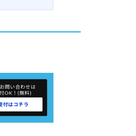
お問い合わせは
付OK！(無料)
受付はコチラ