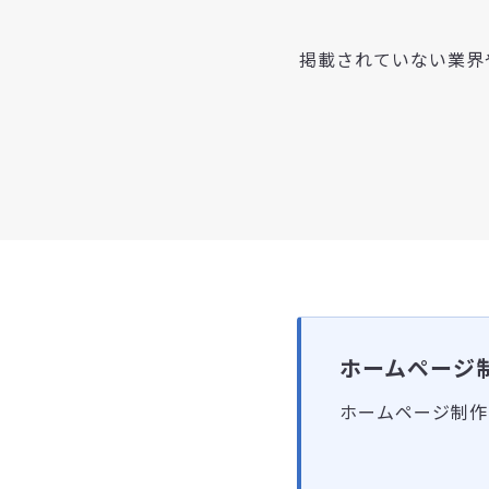
掲載されていない業界
ホームページ
ホームページ制作