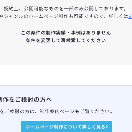
契約上、公開可能なものを一部のみ公開しております。
やジャンルのホームページ制作も可能ですので、詳しくは
この条件の制作実績・事例はありません
条件を変更して再検索してください
制作をご検討の方へ
をご検討の方は、制作案内ページもご覧ください。
ホームページ制作について詳しく見る