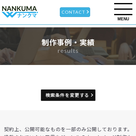
CONTACT
MENU
制作事例・実績
results
検索条件を変更する
契約上、公開可能なものを一部のみ公開しております。