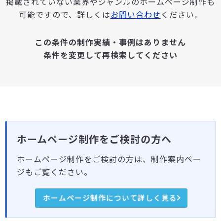
掲載されていない業界やジャンルのホームページ制作も
可能ですので、詳しくは
お問い合わせ
ください。
この条件の制作実績・事例はありません
条件を変更して再検索してください
ホームページ制作をご検討の方へ
ホームページ制作をご検討の方は、制作案内ペー
ジもご覧ください。
ホームページ制作について詳しく見る