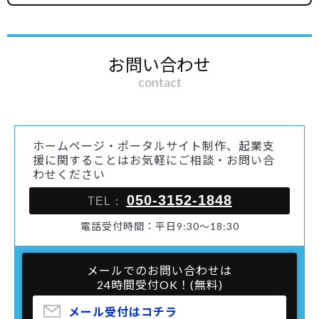
お問い合わせ
contact
ホームページ・ポータルサイト制作、起業支
援に関することはお気軽にご相談・お問い合
わせください
050-3152-1848
TEL：
電話受付時間：平日9:30～18:30
メールでのお問い合わせは
24時間受付OK！(無料)
メール受付はコチラ