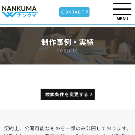
CONTACT
MENU
制作事例・実績
results
検索条件を変更する
契約上、公開可能なものを一部のみ公開しております。