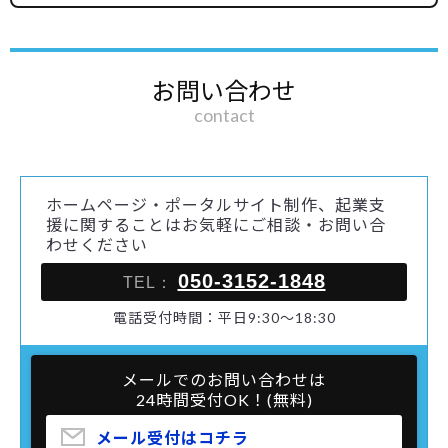
お問い合わせ
contact
ホームページ・ポータルサイト制作、起業支
援に関することはお気軽にご相談・お問い合
わせください
050-3152-1848
TEL：
電話受付時間：平日9:30～18:30
メールでのお問い合わせは
24時間受付OK！(無料)
メール受付はコチラ