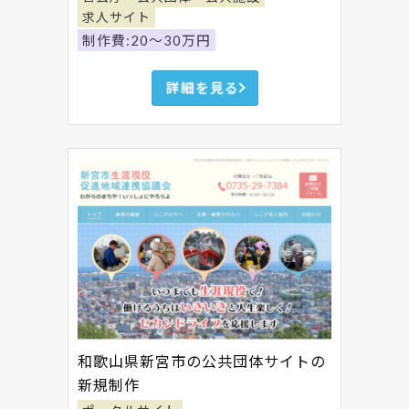
求人サイト
制作費:20～30万円
詳細を見る
和歌山県新宮市の公共団体サイトの
新規制作