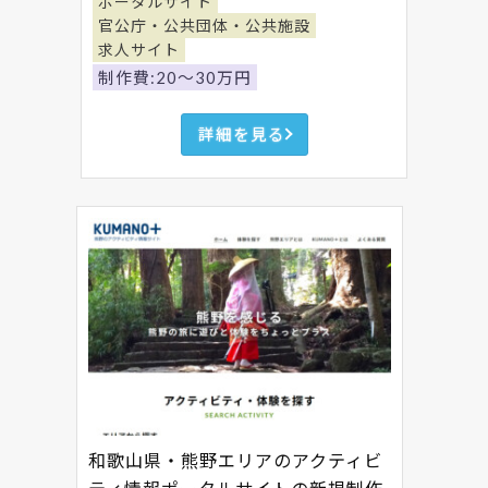
ポータルサイト
官公庁・公共団体・公共施設
求人サイト
制作費:20～30万円
詳細を見る
和歌山県・熊野エリアのアクティビ