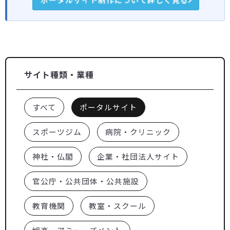
ポータルサイト制作について詳しく見る
サイト種類・業種
すべて
ポータルサイト
スポーツジム
病院・クリニック
神社・仏閣
企業・社団法人サイト
官公庁・公共団体・公共施設
教育機関
教室・スクール