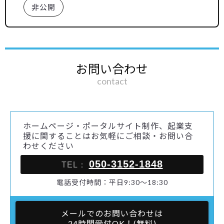
非公開
お問い合わせ
contact
ホームページ・ポータルサイト制作、起業支
援に関することはお気軽にご相談・お問い合
わせください
050-3152-1848
TEL：
電話受付時間：平日9:30～18:30
メールでのお問い合わせは
24時間受付OK！(無料)