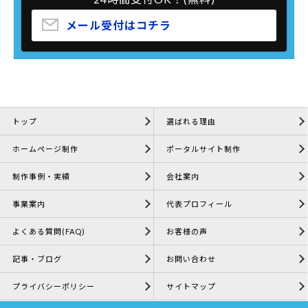
メール受付はコチラ
トップ
選ばれる理由
ホームページ制作
ポータルサイト制作
制作事例・実績
会社案内
事業案内
代表プロフィール
よくある質問(FAQ)
お客様の声
記事・ブログ
お問い合わせ
プライバシーポリシー
サイトマップ