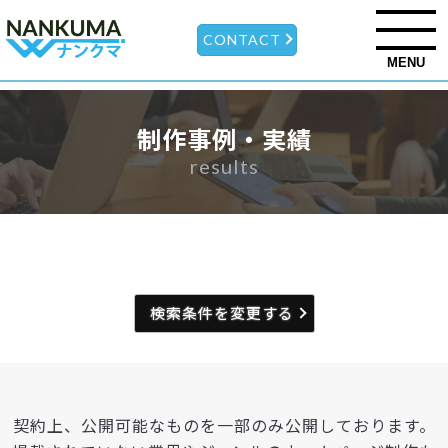
CONTACT
MENU
制作事例・実績
results
検索条件を変更する
契約上、公開可能なものを一部のみ公開しております。