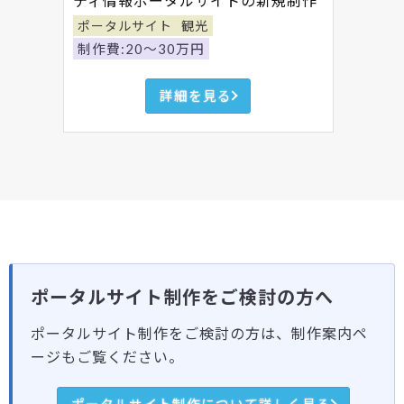
ティ情報ポータルサイトの新規制作
ポータルサイト
観光
制作費:20～30万円
詳細を見る
ポータルサイト制作をご検討の方へ
ポータルサイト制作をご検討の方は、制作案内ペ
ージもご覧ください。