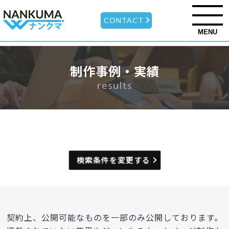
CONTACT
MENU
制作事例・実績
results
検索条件を変更する
契約上、公開可能なものを一部のみ公開しております。