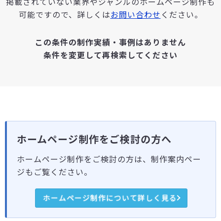
掲載されていない業界やジャンルのホームページ制作も
可能ですので、詳しくは
お問い合わせ
ください。
この条件の制作実績・事例はありません
条件を変更して再検索してください
ホームページ制作をご検討の方へ
ホームページ制作をご検討の方は、制作案内ペー
ジもご覧ください。
ホームページ制作について詳しく見る