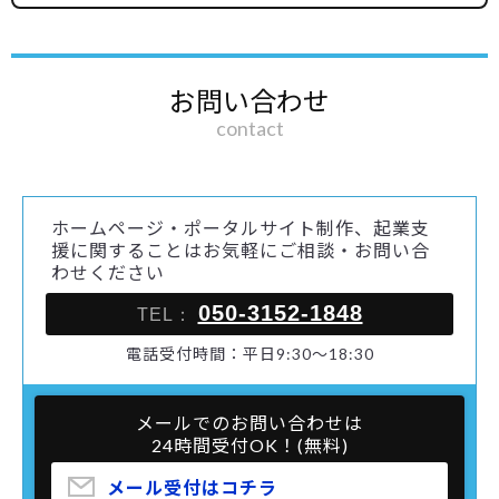
お問い合わせ
contact
ホームページ・ポータルサイト制作、起業支
援に関することはお気軽にご相談・お問い合
わせください
050-3152-1848
TEL：
電話受付時間：平日9:30～18:30
メールでのお問い合わせは
24時間受付OK！(無料)
メール受付はコチラ