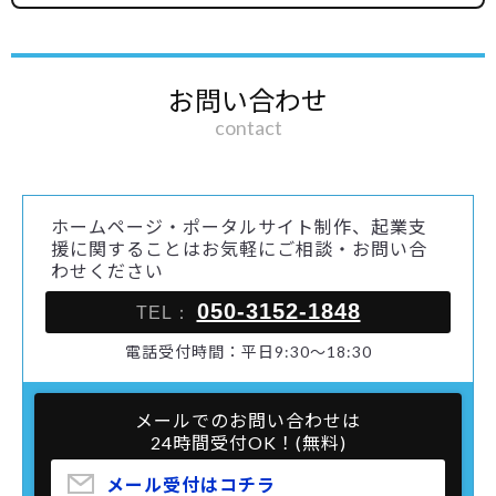
お問い合わせ
contact
ホームページ・ポータルサイト制作、起業支
援に関することはお気軽にご相談・お問い合
わせください
050-3152-1848
TEL：
電話受付時間：平日9:30～18:30
メールでのお問い合わせは
24時間受付OK！(無料)
メール受付はコチラ