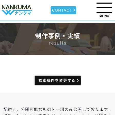
CONTACT
MENU
制作事例・実績
results
検索条件を変更する
契約上、公開可能なものを一部のみ公開しております。