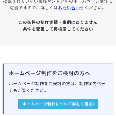
掲載されていない業界やジャンルのホームページ制作も
可能ですので、詳しくは
お問い合わせ
ください。
この条件の制作実績・事例はありません
条件を変更して再検索してください
ホームページ制作をご検討の方へ
ホームページ制作をご検討の方は、制作案内ペー
ジもご覧ください。
ホームページ制作について詳しく見る