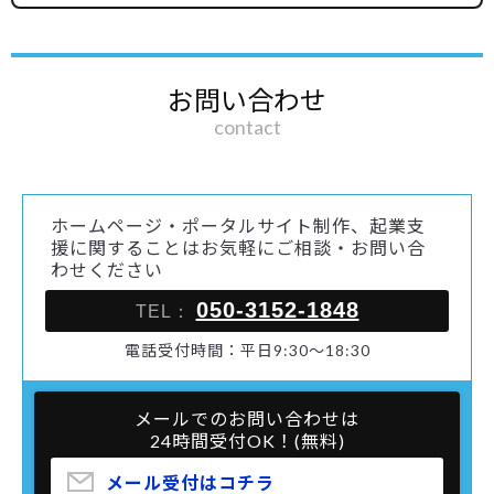
お問い合わせ
contact
ホームページ・ポータルサイト制作、起業支
援に関することはお気軽にご相談・お問い合
わせください
050-3152-1848
TEL：
電話受付時間：平日9:30～18:30
メールでのお問い合わせは
24時間受付OK！(無料)
メール受付はコチラ