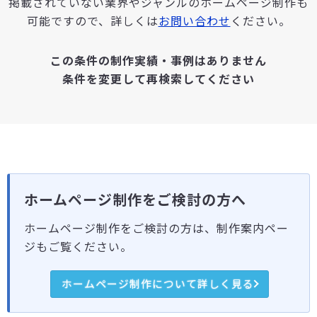
掲載されていない業界やジャンルのホームページ制作も
可能ですので、詳しくは
お問い合わせ
ください。
この条件の制作実績・事例はありません
条件を変更して再検索してください
ホームページ制作をご検討の方へ
ホームページ制作をご検討の方は、制作案内ペー
ジもご覧ください。
ホームページ制作について詳しく見る