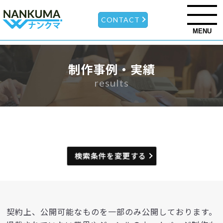
CONTACT
MENU
制作事例・実績
results
検索条件を変更する
契約上、公開可能なものを一部のみ公開しております。