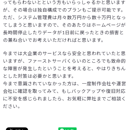
ってもらわないとという方もいらっしゃるかと思います
が、その場合は独自構成でのプランもご提示可能です。
ただ、システム管理費は月々数万円から数十万円となっ
てしまうと思いますので、そのあたりはホームページが
長時間停止したりデータが1日前に戻ったときの損害と
の兼ね合いでお考えいただければと思います。
今までは大企業のサービスなら安全と思われていたと思
いますが、ファーストサーバくらいのところでも致命的
な障害が発生したということを考えると、やはりきちん
とした対策は必要かと思います。
今まで意識されていなかった方は、一度制作会社や運営
会社に確認を取ってみて、もしバックアップや復旧対応
に不安を感じられましたら、お気軽に弊社までご相談く
ださい。