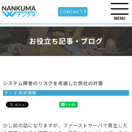
CONTACT
MENU
お役立ち記事・ブログ
システム障害のリスクを考慮した弊社の対策
テーマ:
技術情報
少し前の話になりますが、ファーストサーバで発生した