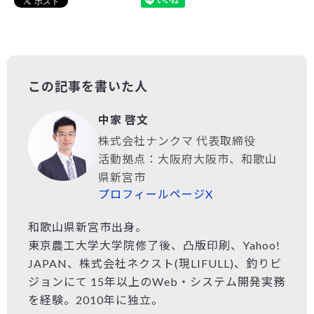
この記事を書いた人
中家 啓文
株式会社ナンクマ 代表取締役
活動拠点：大阪府大阪市、和歌山
県新宮市
プロフィールページ
X
和歌山県新宮市出身。
東京農工大学大学院修了後、凸版印刷、Yahoo!
JAPAN、株式会社ネクスト(現LIFULL)、釣りビ
ジョンにて 15年以上のWeb・システム開発実務
を経験。2010年に独立。