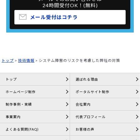
24時間受付OK！(無料)
メール受付はコチラ
トップ
>
技術情報
>
システム障害のリスクを考慮した弊社の対策
トップ
選ばれる理由
ホームページ制作
ポータルサイト制作
制作事例・実績
会社案内
事業案内
代表プロフィール
よくある質問(FAQ)
お客様の声