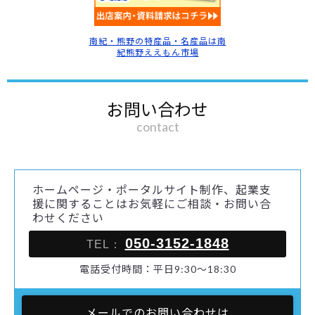
南紀・熊野の特産品・名産品は南
紀熊野ええもん市場
お問い合わせ
contact
ホームページ・ポータルサイト制作、起業支
援に関することはお気軽にご相談・お問い合
わせください
050-3152-1848
TEL：
電話受付時間：平日9:30～18:30
メールでのお問い合わせは