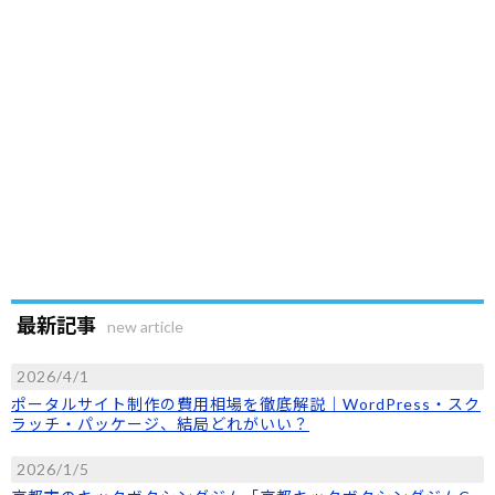
最新記事
new article
2026/4/1
ポータルサイト制作の費用相場を徹底解説｜WordPress・スク
ラッチ・パッケージ、結局どれがいい？
2026/1/5