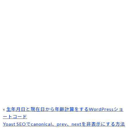
«
生年月日と現在日から年齢計算をするWordPressショ
ートコード
Yoast SEOでcanonical、prev、nextを非表示にする方法