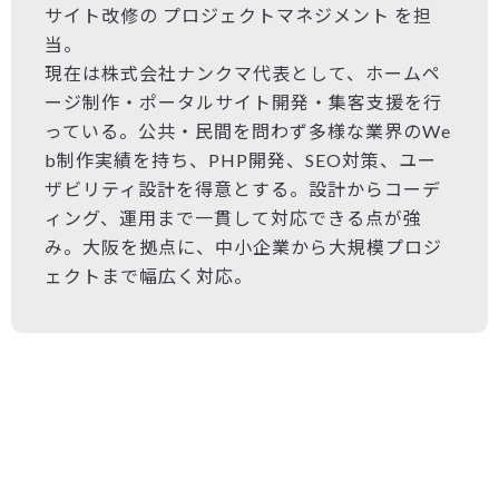
サイト改修の プロジェクトマネジメント を担
当。
現在は株式会社ナンクマ代表として、ホームペ
ージ制作・ポータルサイト開発・集客支援を行
っている。公共・民間を問わず多様な業界のWe
b制作実績を持ち、PHP開発、SEO対策、ユー
ザビリティ設計を得意とする。設計からコーデ
ィング、運用まで一貫して対応できる点が強
み。大阪を拠点に、中小企業から大規模プロジ
ェクトまで幅広く対応。