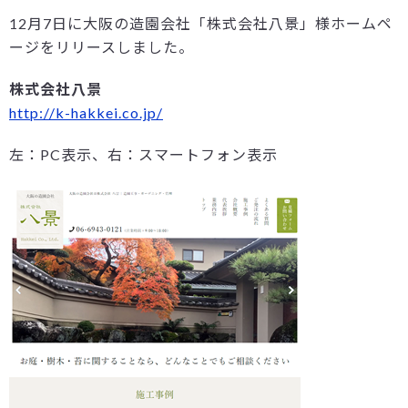
12月7日に大阪の造園会社「株式会社八景」様ホームペ
ージをリリースしました。
株式会社八景
http://k-hakkei.co.jp/
左：PC表示、右：スマートフォン表示