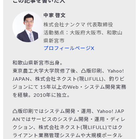
この記事を書いた人
中家 啓文
株式会社ナンクマ 代表取締役
活動拠点：大阪府大阪市、和歌山
県新宮市
プロフィールページ
X
和歌山県新宮市出身。
東京農工大学大学院修了後、凸版印刷、Yahoo!
JAPAN、株式会社ネクスト(現LIFULL)、釣りビ
ジョンにて 15年以上のWeb・システム開発実務
を経験。2010年に独立。
凸版印刷ではシステム開発・運用、Yahoo! JAP
ANではサービスのシステム開発・運用・ディレ
クション、株式会社ネクスト(現LIFULL)ではク
ライアント業務管理システムや大規模ポータル