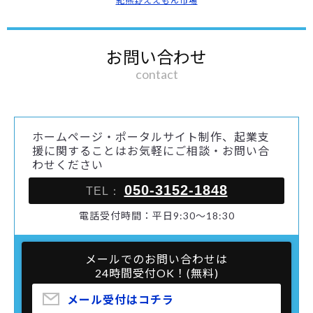
紀熊野ええもん市場
お問い合わせ
contact
ホームページ・ポータルサイト制作、起業支
援に関することはお気軽にご相談・お問い合
わせください
050-3152-1848
TEL：
電話受付時間：平日9:30～18:30
メールでのお問い合わせは
24時間受付OK！(無料)
メール受付はコチラ