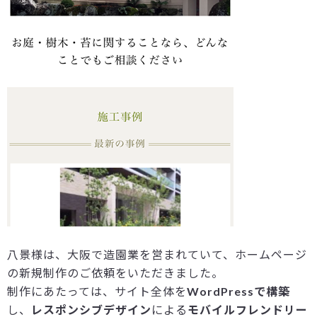
八景様は、大阪で造園業を営まれていて、ホームページ
の新規制作のご依頼をいただきました。
制作にあたっては、サイト全体を
WordPressで構築
し、
レスポンシブデザイン
による
モバイルフレンドリー