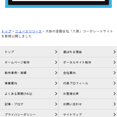
トップ
>
ニュースリリース
>
大阪の造園会社「八景」コーポレートサイト
を新規公開しました
トップ
選ばれる理由
ホームページ制作
ポータルサイト制作
制作事例・実績
会社案内
事業案内
代表プロフィール
よくある質問(FAQ)
お客様の声
記事・ブログ
お問い合わせ
プライバシーポリシー
サイトマップ