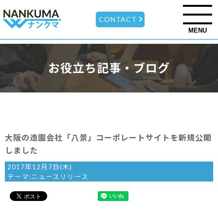
CONTACT
MENU
お役立ち記事・ブログ
大阪の造園会社「八景」コーポレートサイトを新規公開
しました
2017年12月7日(木)
テーマ:
ニュースリリース