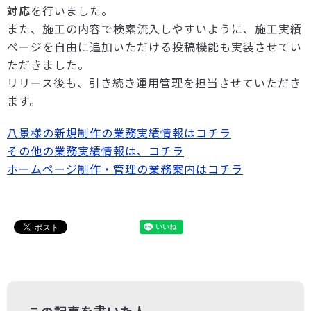
対応
を行いました。
また、施工の内容で検索流入しやすいように、施工実績
ページを自由に追加いただける投稿機能も実装させてい
ただきました。
リリース後も、引き続き運用管理を担当させていただき
ます。
八景様の新規制作の業務実績情報はコチラ
その他の業務実績情報は、コチラ
ホームページ制作・管理の業務案内はコチラ