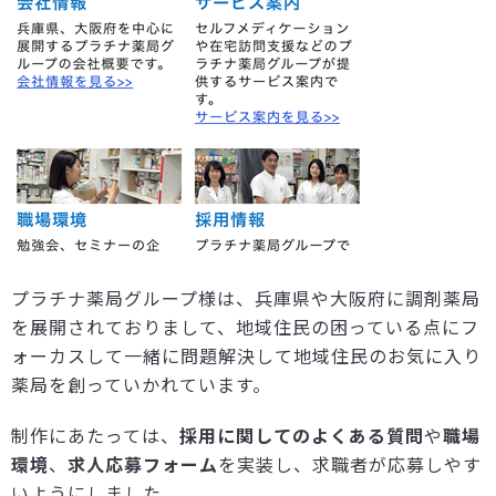
プラチナ薬局グループ様は、兵庫県や大阪府に調剤薬局
を展開されておりまして、地域住民の困っている点にフ
ォーカスして一緒に問題解決して地域住民のお気に入り
薬局を創っていかれています。
制作にあたっては、
採用に関してのよくある質問
や
職場
環境
、
求人応募フォーム
を実装し、求職者が応募しやす
いようにしました。