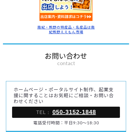
南紀・熊野の特産品・名産品は南
紀熊野ええもん市場
お問い合わせ
contact
ホームページ・ポータルサイト制作、起業支
援に関することはお気軽にご相談・お問い合
わせください
050-3152-1848
TEL：
電話受付時間：平日9:30～18:30