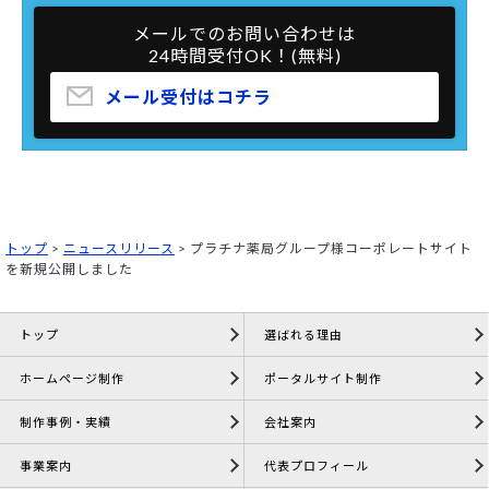
メールでのお問い合わせは
24時間受付OK！(無料)
メール受付はコチラ
トップ
>
ニュースリリース
>
プラチナ薬局グループ様コーポレートサイト
を新規公開しました
トップ
選ばれる理由
ホームページ制作
ポータルサイト制作
制作事例・実績
会社案内
事業案内
代表プロフィール