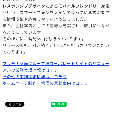
レスポンシブデザイン
による
モバイルフレンドリー対応
も行い、スマートフォンをメインで使っている求職者で
も情報収集や応募しやすいようにしました。
また、会社案内としての情報も充実させ、取引につなが
るようにしています。
そのほかに、常時SSL化も行っております。
リリース後も、引き続き運用管理を担当させていただい
ております。
プラチナ薬局グループ様コーポレートサイトのリニュー
アルの業務実績情報はコチラ
その他の業務実績情報は、コチラ
ホームページ制作・管理の業務案内はコチラ