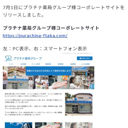
7月1日にプラチナ薬局グループ様コーポレートサイトを
リリースしました。
プラチナ薬局グループ様コーポレートサイト
https://purachina-ftaka.com/
左：PC表示、右：スマートフォン表示