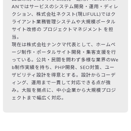
ANではサービスのシステム開発・運用・ディレ
クション、株式会社ネクスト(現LIFULL)ではク
ライアント業務管理システムや大規模ポータル
サイト改修の プロジェクトマネジメント を担
当。
現在は株式会社ナンクマ代表として、ホームペ
ージ制作・ポータルサイト開発・集客支援を行
っている。公共・民間を問わず多様な業界のWe
b制作実績を持ち、PHP開発、SEO対策、ユー
ザビリティ設計を得意とする。設計からコーデ
ィング、運用まで一貫して対応できる点が強
み。大阪を拠点に、中小企業から大規模プロジ
ェクトまで幅広く対応。