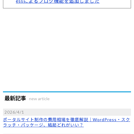
essによるブログ機能を追加しました
最新記事
new article
2026/4/1
ポータルサイト制作の費用相場を徹底解説｜WordPress・スク
ラッチ・パッケージ、結局どれがいい？