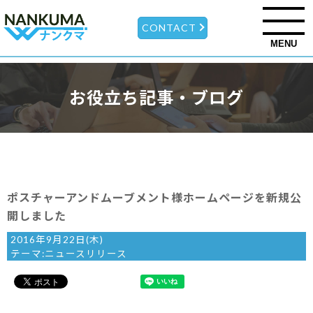
CONTACT
MENU
お役立ち記事・ブログ
ポスチャーアンドムーブメント様ホームページを新規公
開しました
2016年9月22日(木)
テーマ:
ニュースリリース