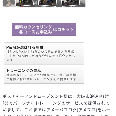
ポスチャーアンドムーブメント様は、大阪市浪速区(難
波)でパーソナルトレーニングのサービスを提供されて
いまして、これまではアメーバブログ(アメブロ)をホー