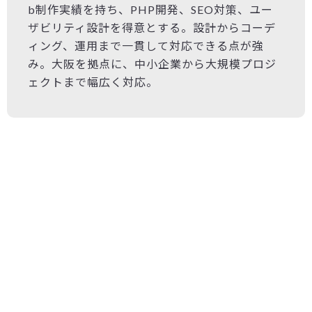
b制作実績を持ち、PHP開発、SEO対策、ユー
ザビリティ設計を得意とする。設計からコーデ
ィング、運用まで一貫して対応できる点が強
み。大阪を拠点に、中小企業から大規模プロジ
ェクトまで幅広く対応。