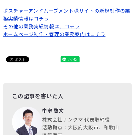
ポスチャーアンドムーブメント様サイトの新規制作の業
務実績情報はコチラ
その他の業務実績情報は、コチラ
ホームページ制作・管理の業務案内はコチラ
この記事を書いた人
中家 啓文
株式会社ナンクマ 代表取締役
活動拠点：大阪府大阪市、和歌山