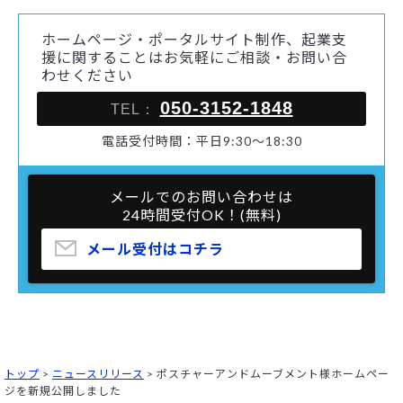
ホームページ・ポータルサイト制作、起業支
援に関することはお気軽にご相談・お問い合
わせください
050-3152-1848
TEL：
電話受付時間：平日9:30～18:30
メールでのお問い合わせは
24時間受付OK！(無料)
メール受付はコチラ
トップ
>
ニュースリリース
>
ポスチャーアンドムーブメント様ホームペー
ジを新規公開しました