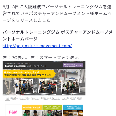
9月13日に大阪難波でパーソナルトレーニングジムを運
営されているポスチャーアンドムーブメント様ホームペ
ージをリリースしました。
パーソナルトレーニングジム ポスチャーアンドムーブメ
ントホームページ
http://pc-posture-movement.com/
左：PC表示、右：スマートフォン表示