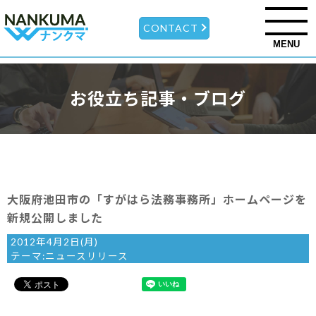
CONTACT
MENU
お役立ち記事・ブログ
大阪府池田市の「すがはら法務事務所」ホームページを
新規公開しました
2012年4月2日(月)
テーマ:
ニュースリリース