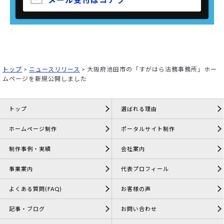
トップ
>
ニュースリリース
>
大阪府池田市の「すがはら法務事務所」ホー
ムページを新規公開しました
トップ
選ばれる理由
ホームページ制作
ポータルサイト制作
制作事例・実績
会社案内
事業案内
代表プロフィール
よくある質問(FAQ)
お客様の声
記事・ブログ
お問い合わせ