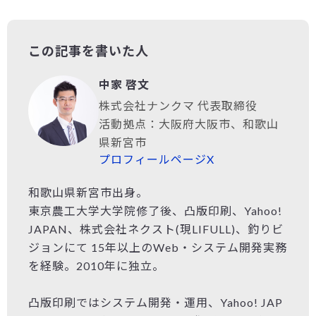
この記事を書いた人
中家 啓文
株式会社ナンクマ 代表取締役
活動拠点：大阪府大阪市、和歌山
県新宮市
プロフィールページ
X
和歌山県新宮市出身。
東京農工大学大学院修了後、凸版印刷、Yahoo!
JAPAN、株式会社ネクスト(現LIFULL)、釣りビ
ジョンにて 15年以上のWeb・システム開発実務
を経験。2010年に独立。
凸版印刷ではシステム開発・運用、Yahoo! JAP