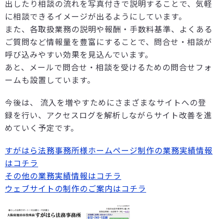
出したり相談の流れを写真付きで説明することで、気軽
に相談できるイメージが出るようにしています。
また、各取扱業務の説明や報酬・手数料基準、よくある
ご質問など情報量を豊富にすることで、問合せ・相談が
呼び込みやすい効果を見込んでいます。
あと、メールで問合せ・相談を受けるための問合せフォ
ームも設置しています。
今後は、 流入を増やすためにさまざまなサイトへの登
録を行い、アクセスログを解析しながらサイト改善を進
めていく予定です。
すがはら法務事務所様ホームページ制作の業務実績情報
はコチラ
その他の業務実績情報はコチラ
ウェブサイトの制作のご案内はコチラ