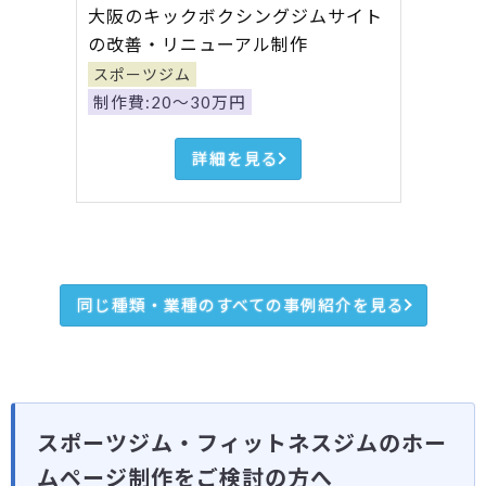
大阪のキックボクシングジムサイト
の改善・リニューアル制作
スポーツジム
制作費:20～30万円
詳細を見る
同じ種類・業種のすべての事例紹介を見る
スポーツジム・フィットネスジムのホー
ムページ制作をご検討の方へ