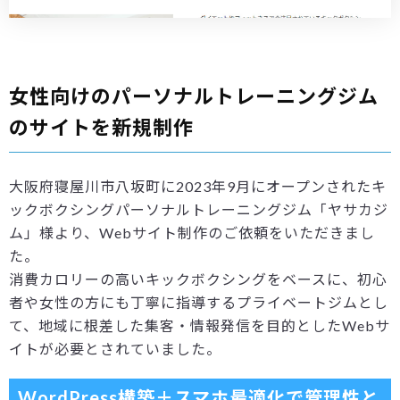
女性向けのパーソナルトレーニングジム
のサイトを新規制作
大阪府寝屋川市八坂町に2023年9月にオープンされたキ
ックボクシングパーソナルトレーニングジム「ヤサカジ
ム」様より、Webサイト制作のご依頼をいただきまし
た。
消費カロリーの高いキックボクシングをベースに、初心
者や女性の方にも丁寧に指導するプライベートジムとし
て、地域に根差した集客・情報発信を目的としたWebサ
イトが必要とされていました。
WordPress構築＋スマホ最適化で管理性と