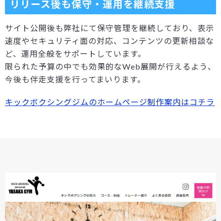
リリース後も保守・運用を継続支援
サイト公開後も弊社にて保守管理を継続しており、表示
速度やセキュリティ面の対応、コンテンツの更新相談な
ど、運用全般をサポートしています。
限られた予算の中でも効果的なWeb展開が行えるよう、
今後も伴走支援を行ってまいります。
キックボクシングジムのホームページ制作案内はコチラ