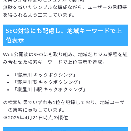
無駄を省いたシンプルな構成ながら、ユーザーの信頼感
を得られるよう工夫しています。
SEO対策にも配慮し、地域キーワードで上
位表示
Web公開後はSEOにも取り組み、地域名とジム業種を組
み合わせた検索キーワードで上位表示を達成。
「寝屋川 キックボクシング」
「寝屋川市 キックボクシング」
「寝屋川市駅 キックボクシング」
の検索結果でいずれも
1位
を記録しており、地域ユーザ
ーの集客に貢献しています。
※2025年4月21日時点の順位