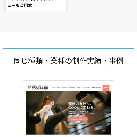
同じ種類・業種の制作実績・事例