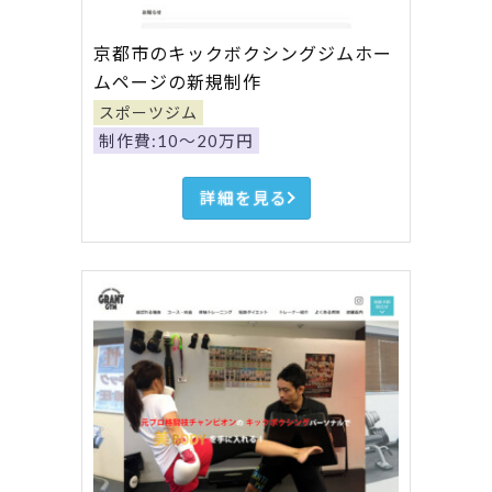
京都市のキックボクシングジムホー
ムページの新規制作
スポーツジム
制作費:10～20万円
詳細を見る