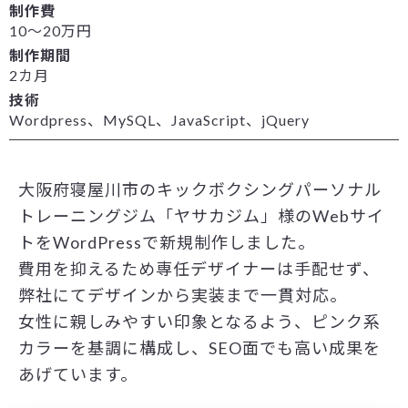
制作費
10～20万円
制作期間
2カ月
技術
Wordpress、MySQL、JavaScript、jQuery
大阪府寝屋川市のキックボクシングパーソナル
トレーニングジム「ヤサカジム」様のWebサイ
トをWordPressで新規制作しました。
費用を抑えるため専任デザイナーは手配せず、
弊社にてデザインから実装まで一貫対応。
女性に親しみやすい印象となるよう、ピンク系
カラーを基調に構成し、SEO面でも高い成果を
あげています。