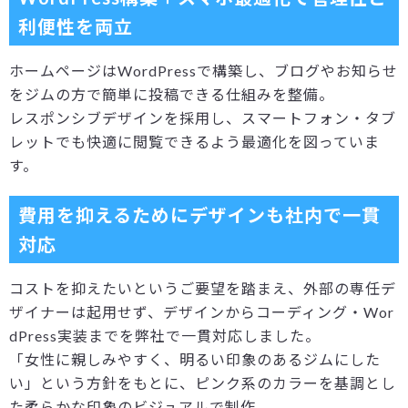
利便性を両立
ホームページはWordPressで構築し、ブログやお知らせ
をジムの方で簡単に投稿できる仕組みを整備。
レスポンシブデザインを採用し、スマートフォン・タブ
レットでも快適に閲覧できるよう最適化を図っていま
す。
費用を抑えるためにデザインも社内で一貫
対応
コストを抑えたいというご要望を踏まえ、外部の専任デ
ザイナーは起用せず、デザインからコーディング・Wor
dPress実装までを弊社で一貫対応しました。
「女性に親しみやすく、明るい印象のあるジムにした
い」という方針をもとに、ピンク系のカラーを基調とし
た柔らかな印象のビジュアルで制作。