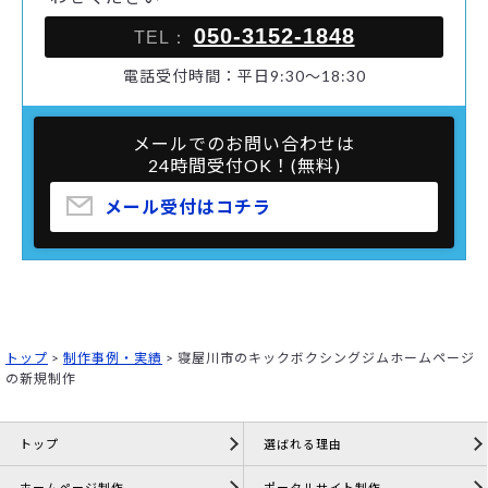
050-3152-1848
TEL：
電話受付時間：平日9:30～18:30
メールでのお問い合わせは
24時間受付OK！(無料)
メール受付はコチラ
トップ
>
制作事例・実績
>
寝屋川市のキックボクシングジムホームページ
の新規制作
トップ
選ばれる理由
ホームページ制作
ポータルサイト制作