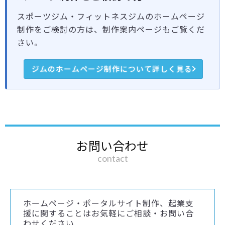
スポーツジム・フィットネスジムのホームページ
制作をご検討の方は、制作案内ページもご覧くだ
さい。
ジムのホームページ制作について詳しく見る
お問い合わせ
contact
ホームページ・ポータルサイト制作、起業支
援に関することはお気軽にご相談・お問い合
わせください