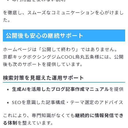
を徹底し、スムーズなコミュニケーションを心がけまし
た。
公開後も安心の継続サポート
ホームページは「公開して終わり」ではありません。
京都キックボクシングジムCOOL烏丸五条様には、公開
後も次のサポートを提供しています。
検索対策を見据えた運用サポート
生成AIを活用したブログ記事作成マニュアル
を提供
SEOを意識した記事構成・テーマ選定のアドバイス
これにより、専門知識がなくても
継続的に情報発信でき
る体制
を整えています。