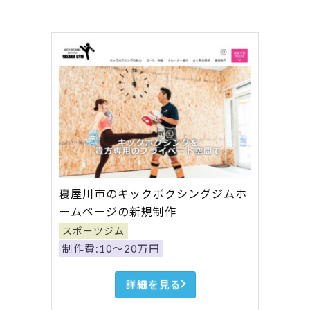
寝屋川市のキックボクシングジムホ
ームページの新規制作
スポーツジム
制作費:10～20万円
詳細を見る