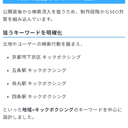
公開直後から検索流入を狙うため、制作段階からSEO対
策を組み込んでいます。
狙うキーワードを明確化
立地やユーザーの検索行動を踏まえ、
京都市下京区 キックボクシング
五条駅 キックボクシング
烏丸駅 キックボクシング
四条駅 キックボクシング
といった
地域×キックボクシング
のキーワードを中心に
設計しました。