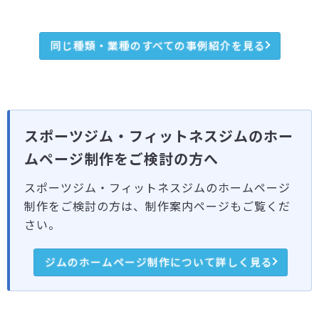
同じ種類・業種のすべての事例紹介を見る
スポーツジム・フィットネスジムのホー
ムページ制作をご検討の方へ
スポーツジム・フィットネスジムのホームページ
制作をご検討の方は、制作案内ページもご覧くだ
さい。
ジムのホームページ制作について詳しく見る