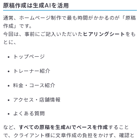
原稿作成は生成AIを活用
通常、ホームページ制作で最も時間がかかるのが「原稿
作成」です。
今回は、事前にご記入いただいた
ヒアリングシート
をも
とに、
トップページ
トレーナー紹介
料金・コース紹介
アクセス・店舗情報
よくある質問
など、
すべての原稿を生成AIでベースを作成
すること
で、クライアント様に文章作成の負担をかけず、確認と