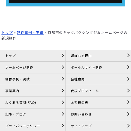
トップ
>
制作事例・実績
>
京都市のキックボクシングジムホームページの
新規制作
トップ
選ばれる理由
ホームページ制作
ポータルサイト制作
制作事例・実績
会社案内
事業案内
代表プロフィール
よくある質問(FAQ)
お客様の声
記事・ブログ
お問い合わせ
プライバシーポリシー
サイトマップ