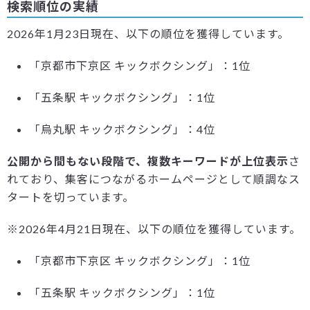
検索順位の実績
2026年1月23日現在、以下の順位を獲得しています。
「京都市下京区 キックボクシング」：1位
「五条駅 キックボクシング」：1位
「烏丸駅 キックボクシング」：4位
公開から間もない段階で、複数キーワードが上位表示
さ
れており、集客につながるホームページとして順調なス
タートを切っています。
※2026年4月21日現在、以下の順位を獲得しています。
「京都市下京区 キックボクシング」：1位
「五条駅 キックボクシング」：1位