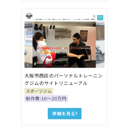
大阪市西区のパーソナルトレーニン
グジムのサイトリニューアル
スポーツジム
制作費:10～20万円
詳細を見る