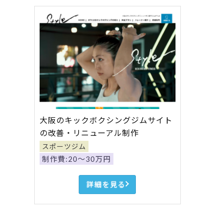
大阪のキックボクシングジムサイト
の改善・リニューアル制作
スポーツジム
制作費:20～30万円
詳細を見る