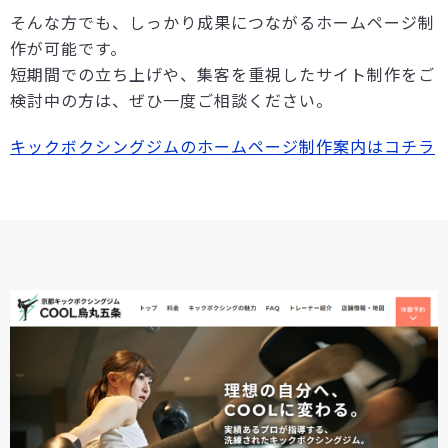
そんな方でも、しっかり成果につながるホームページ制
作が可能です。
短期間での立ち上げや、集客を重視したサイト制作をご
検討中の方は、ぜひ一度ご相談ください。
キックボクシングジムのホームページ制作案内はコチラ