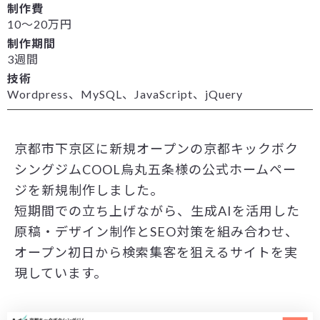
制作費
10～20万円
制作期間
3週間
技術
Wordpress、MySQL、JavaScript、jQuery
京都市下京区に新規オープンの京都キックボク
シングジムCOOL烏丸五条様の公式ホームペー
ジを新規制作しました。
短期間での立ち上げながら、生成AIを活用した
原稿・デザイン制作とSEO対策を組み合わせ、
オープン初日から検索集客を狙えるサイトを実
現しています。