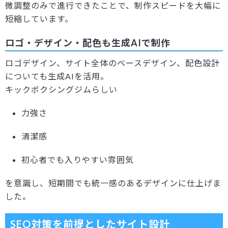
微調整のみで進行できたことで、制作スピードを大幅に
短縮しています。
ロゴ・デザイン・配色も生成AIで制作
ロゴデザイン、サイト全体のベースデザイン、配色設計
についても生成AIを活用。
キックボクシングジムらしい
力強さ
清潔感
初心者でも入りやすい雰囲気
を意識し、短期間でも統一感のあるデザインに仕上げま
した。
SEO対策を前提としたサイト設計