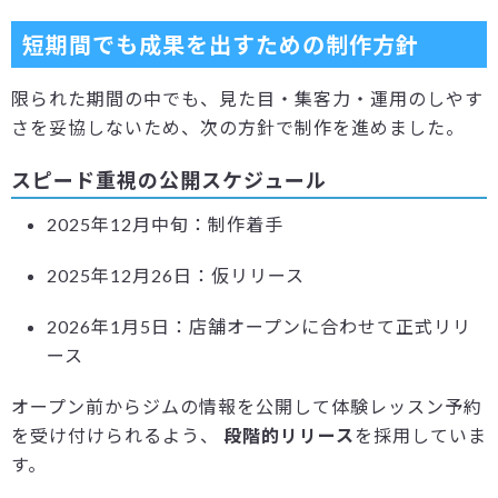
短期間でも成果を出すための制作方針
限られた期間の中でも、見た目・集客力・運用のしやす
さを妥協しないため、次の方針で制作を進めました。
スピード重視の公開スケジュール
2025年12月中旬：制作着手
2025年12月26日：仮リリース
2026年1月5日：店舗オープンに合わせて正式リリ
ース
オープン前からジムの情報を公開して体験レッスン予約
を受け付けられるよう、
段階的リリース
を採用していま
す。