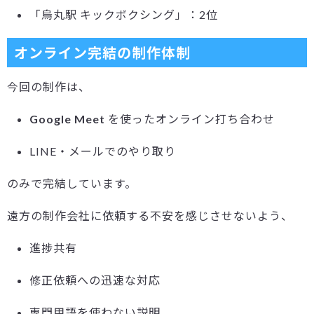
「烏丸駅 キックボクシング」：2位
オンライン完結の制作体制
今回の制作は、
Google Meet
を使ったオンライン打ち合わせ
LINE・メールでのやり取り
のみで完結しています。
遠方の制作会社に依頼する不安を感じさせないよう、
進捗共有
修正依頼への迅速な対応
専門用語を使わない説明