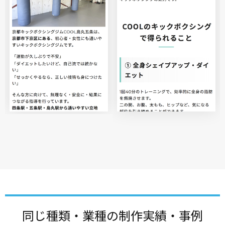
同じ種類・業種の制作実績・事例