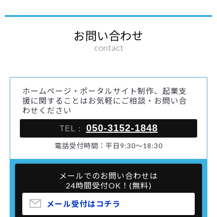
お問い合わせ
contact
ホームページ・ポータルサイト制作、起業支
援に関することはお気軽にご相談・お問い合
わせください
050-3152-1848
TEL：
電話受付時間：平日9:30～18:30
メールでのお問い合わせは
24時間受付OK！(無料)
メール受付はコチラ