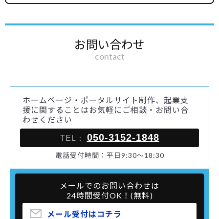
お問い合わせ
contact
ホームページ・ポータルサイト制作、起業支
援に関することはお気軽にご相談・お問い合
わせください
050-3152-1848
TEL：
電話受付時間：平日9:30～18:30
メールでのお問い合わせは
24時間受付OK！(無料)
メール受付はコチラ