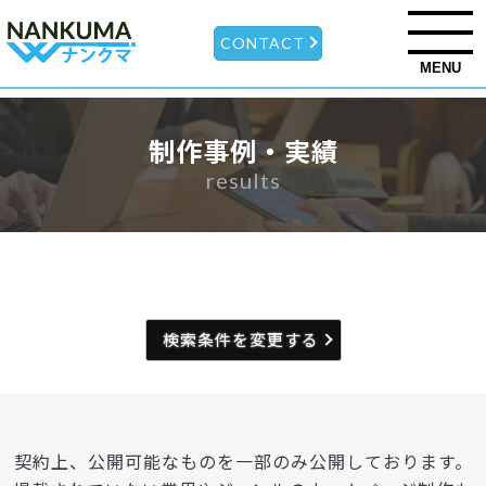
CONTACT
MENU
制作事例・実績
results
検索条件を変更する
契約上、公開可能なものを一部のみ公開しております。