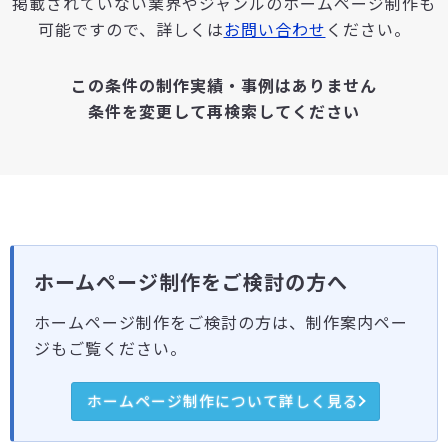
掲載されていない業界やジャンルのホームページ制作も
可能ですので、詳しくは
お問い合わせ
ください。
この条件の制作実績・事例はありません
条件を変更して再検索してください
ホームページ制作をご検討の方へ
ホームページ制作をご検討の方は、制作案内ペー
ジもご覧ください。
ホームページ制作について詳しく見る