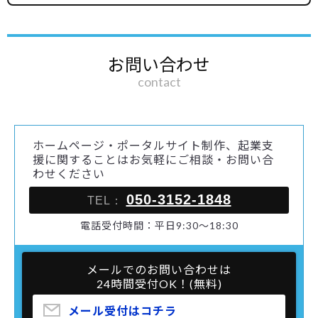
お問い合わせ
contact
ホームページ・ポータルサイト制作、起業支
援に関することはお気軽にご相談・お問い合
わせください
050-3152-1848
TEL：
電話受付時間：平日9:30～18:30
メールでのお問い合わせは
24時間受付OK！(無料)
メール受付はコチラ