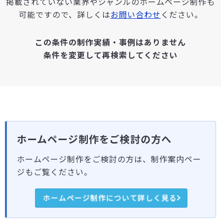
掲載されていない業界やジャンルのホームページ制作も
可能ですので、詳しくは
お問い合わせ
ください。
この条件の制作実績・事例はありません
条件を変更して再検索してください
ホームページ制作をご検討の方へ
ホームページ制作をご検討の方は、制作案内ペー
ジもご覧ください。
ホームページ制作について詳しく見る