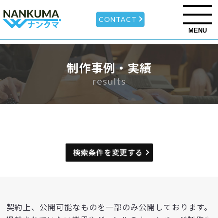
CONTACT
MENU
制作事例・実績
results
検索条件を変更する
契約上、公開可能なものを一部のみ公開しております。