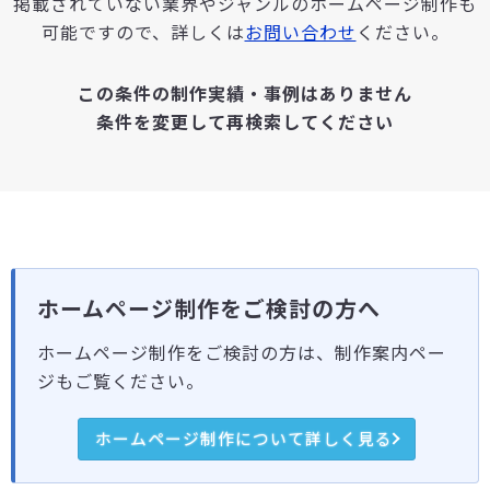
掲載されていない業界やジャンルのホームページ制作も
可能ですので、詳しくは
お問い合わせ
ください。
この条件の制作実績・事例はありません
条件を変更して再検索してください
ホームページ制作をご検討の方へ
ホームページ制作をご検討の方は、制作案内ペー
ジもご覧ください。
ホームページ制作について詳しく見る