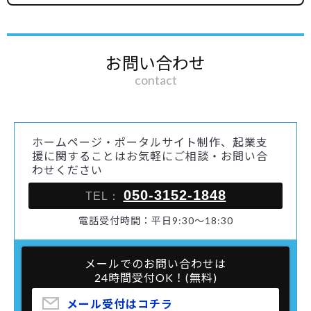
お問い合わせ
contact
ホームページ・ポータルサイト制作、起業支
援に関することはお気軽にご相談・お問い合
わせください
050-3152-1848
TEL：
電話受付時間：平日9:30～18:30
メールでのお問い合わせは
24時間受付OK！(無料)
メール受付はコチラ