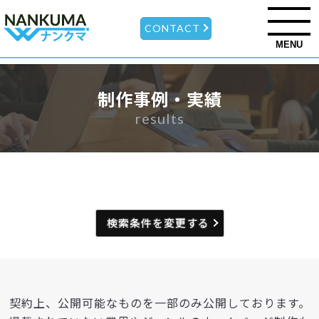
CONTACT
MENU
制作事例・実績
results
検索条件を変更する
契約上、公開可能なものを一部のみ公開しております。