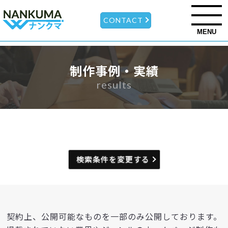
CONTACT
MENU
制作事例・実績
results
検索条件を変更する
契約上、公開可能なものを一部のみ公開しております。