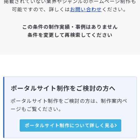
掲載されていない業界やジャンルのホームページ制作も
可能ですので、詳しくは
お問い合わせ
ください。
この条件の制作実績・事例はありません
条件を変更して再検索してください
ポータルサイト制作をご検討の方へ
ポータルサイト制作をご検討の方は、制作案内ペ
ージもご覧ください。
ポータルサイト制作について詳しく見る