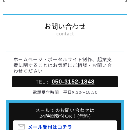
お問い合わせ
contact
ホームページ・ポータルサイト制作、起業支
援に関することはお気軽にご相談・お問い合
わせください
050-3152-1848
TEL：
電話受付時間：平日9:30～18:30
メールでのお問い合わせは
24時間受付OK！(無料)
メール受付はコチラ