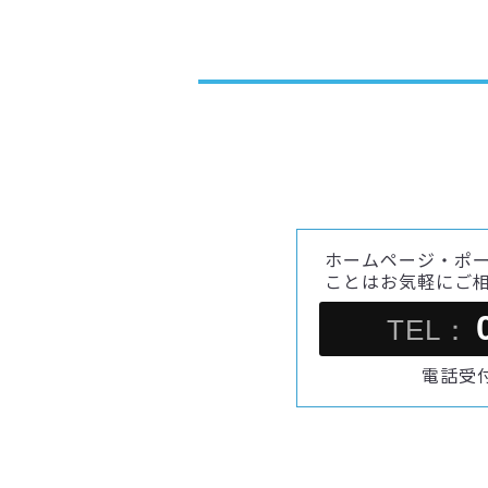
ホームページ・ポ
ことはお気軽にご
TEL：
電話受付