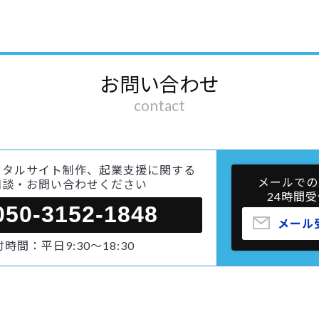
お問い合わせ
contact
ータルサイト制作、起業支援に関する
メールでの
相談・お問い合わせください
24時間受
050-3152-1848
メール
時間：平日9:30～18:30