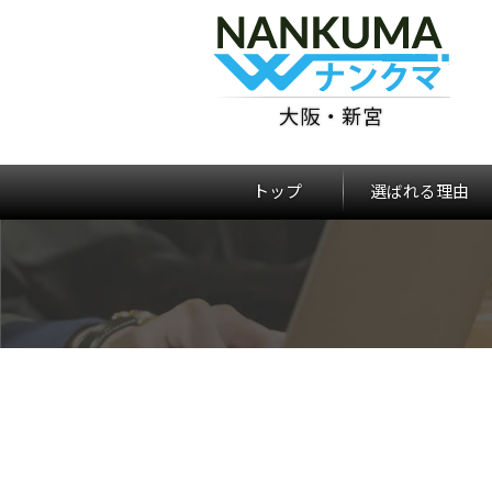
大阪・新宮
トップ
選ばれる理由