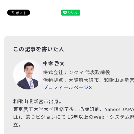
この記事を書いた人
中家 啓文
株式会社ナンクマ 代表取締役
活動拠点：大阪府大阪市、和歌山県新
プロフィールページ
X
和歌山県新宮市出身。
東京農工大学大学院修了後、凸版印刷、Yahoo! JAP
LL)、釣りビジョンにて 15年以上のWeb・システム
立。