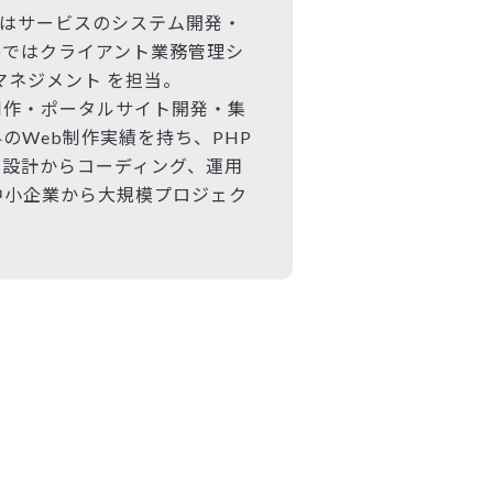
Nではサービスのシステム開発・
L)ではクライアント業務管理シ
マネジメント を担当。
制作・ポータルサイト開発・集
のWeb制作実績を持ち、PHP
。設計からコーディング、運用
中小企業から大規模プロジェク