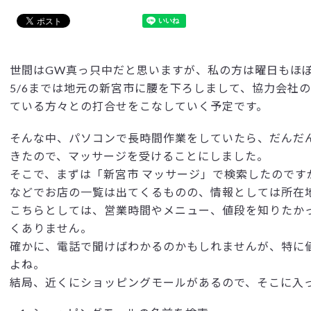
世間はGW真っ只中だと思いますが、私の方は曜日もほ
5/6までは地元の新宮市に腰を下ろしまして、協力会社
ている方々との打合せをこなしていく予定です。
そんな中、パソコンで長時間作業をしていたら、だんだ
きたので、マッサージを受けることにしました。
そこで、まずは「新宮市 マッサージ」で検索したのですが
などでお店の一覧は出てくるものの、情報としては所在
こちらとしては、営業時間やメニュー、値段を知りたか
くありません。
確かに、電話で聞けばわかるのかもしれませんが、特に
よね。
結局、近くにショッピングモールがあるので、そこに入