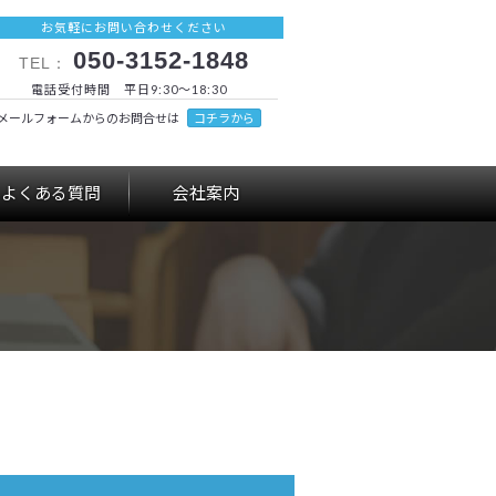
お気軽にお問い合わせください
050-3152-1848
TEL：
電話受付時間 平日9:30～18:30
メールフォームからのお問合せは
コチラから
よくある質問
会社案内