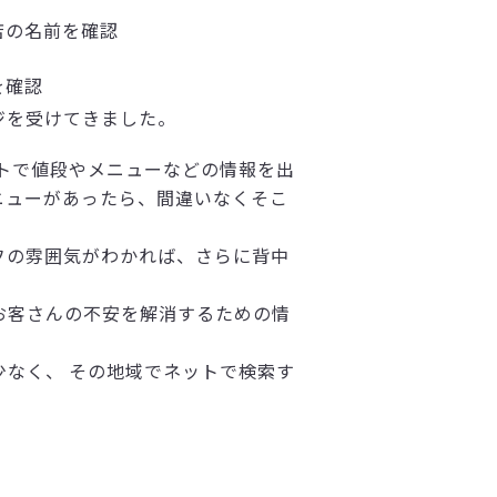
店の名前を確認
を確認
ジを受けてきました。
イトで値段やメニューなどの情報を出
ニューがあったら、間違いなくそこ
フの雰囲気がわかれば、さらに背中
お客さんの不安を解消するための情
なく、 その地域でネットで検索す