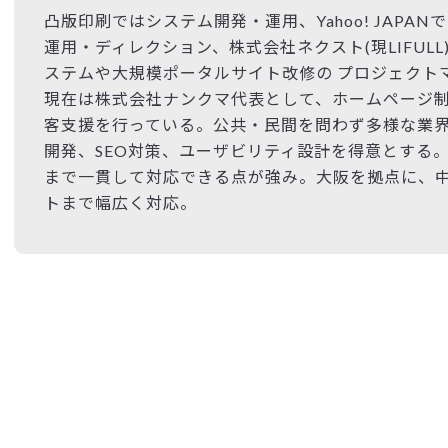
凸版印刷ではシステム開発・運用、Yahoo! JAPA
運用・ディレクション、株式会社ネクスト(現LIFUL
ステムや大規模ポータルサイト改修の プロジェクト
現在は株式会社ナンクマ代表として、ホームページ
客支援を行っている。公共・民間を問わず多様な業界
開発、SEO対策、ユーザビリティ設計を得意とする
まで一貫して対応できる点が強み。大阪を拠点に、
トまで幅広く対応。