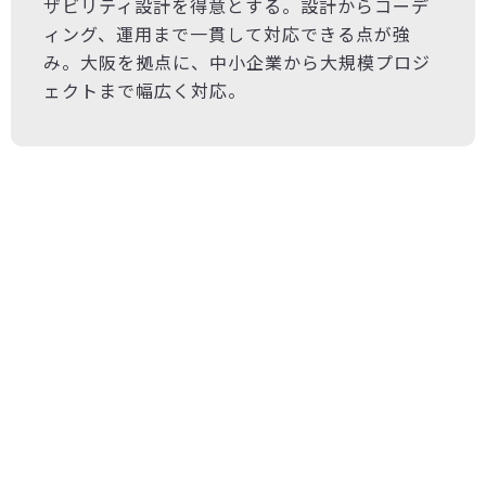
ザビリティ設計を得意とする。設計からコーデ
ィング、運用まで一貫して対応できる点が強
み。大阪を拠点に、中小企業から大規模プロジ
ェクトまで幅広く対応。