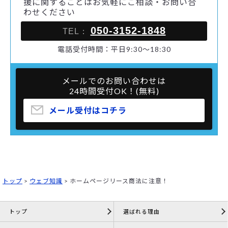
援に関することはお気軽にご相談・お問い合
わせください
050-3152-1848
TEL：
電話受付時間：平日9:30～18:30
メールでのお問い合わせは
24時間受付OK！(無料)
メール受付はコチラ
トップ
>
ウェブ知識
>
ホームページリース商法に注意！
トップ
選ばれる理由