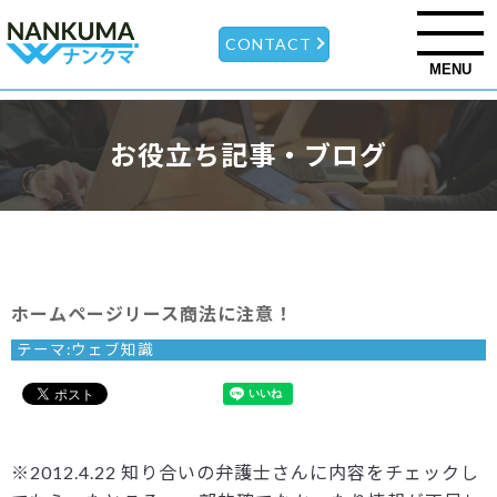
CONTACT
MENU
お役立ち記事・ブログ
ホームページリース商法に注意！
テーマ:
ウェブ知識
※2012.4.22 知り合いの弁護士さんに内容をチェックし