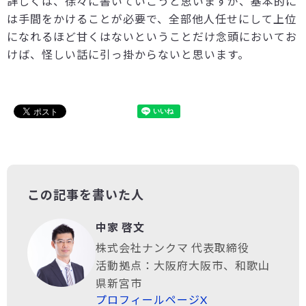
詳しくは、徐々に書いていこうと思いますが、基本的に
は手間をかけることが必要で、全部他人任せにして上位
になれるほど甘くはないということだけ念頭においてお
けば、怪しい話に引っ掛からないと思います。
この記事を書いた人
中家 啓文
株式会社ナンクマ 代表取締役
活動拠点：大阪府大阪市、和歌山
県新宮市
プロフィールページ
X