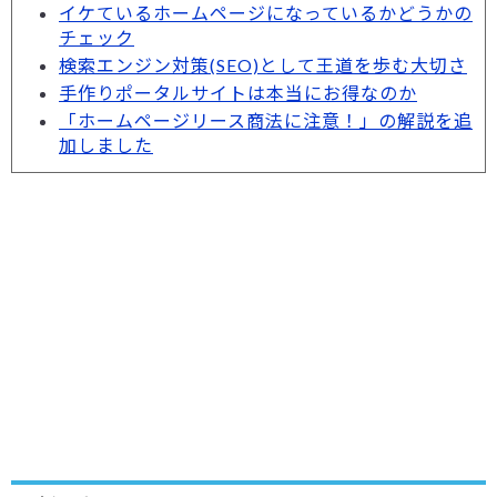
イケているホームページになっているかどうかの
チェック
検索エンジン対策(SEO)として王道を歩む大切さ
手作りポータルサイトは本当にお得なのか
「ホームページリース商法に注意！」の解説を追
加しました