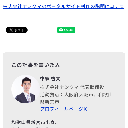
株式会社ナンクマのポータルサイト制作の説明はコチラ
この記事を書いた人
中家 啓文
株式会社ナンクマ 代表取締役
活動拠点：大阪府大阪市、和歌山
県新宮市
プロフィールページ
X
和歌山県新宮市出身。