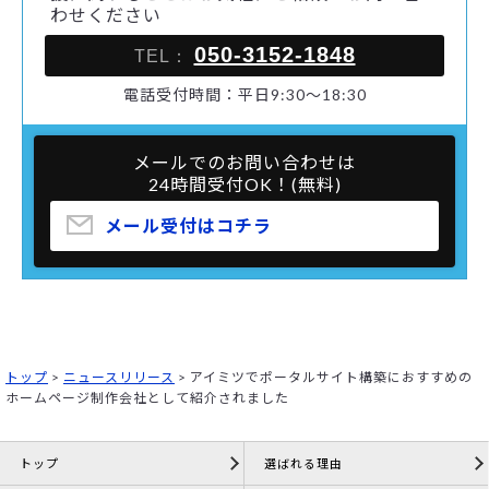
わせください
050-3152-1848
TEL：
電話受付時間：平日9:30～18:30
メールでのお問い合わせは
24時間受付OK！(無料)
メール受付はコチラ
トップ
>
ニュースリリース
>
アイミツでポータルサイト構築におすすめの
ホームページ制作会社として紹介されました
トップ
選ばれる理由