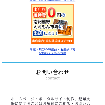
南紀・熊野の特産品・名産品は南
紀熊野ええもん市場
お問い合わせ
contact
ホームページ・ポータルサイト制作、起業支
援に関することはお気軽にご相談・お問い合