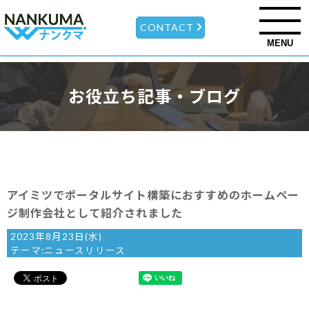
CONTACT
MENU
お役立ち記事・ブログ
アイミツでポータルサイト構築におすすめのホームペー
ジ制作会社として紹介されました
2023年8月23日(水)
テーマ:
ニュースリリース