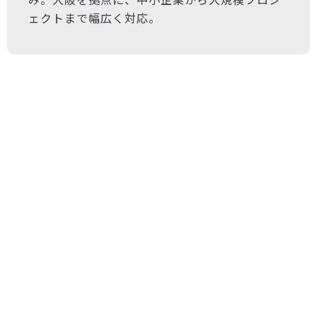
ェクトまで幅広く対応。