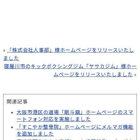
«
「株式会社人事部」様ホームページをリリースいたし
ました
寝屋川市のキックボクシングジム「ヤサカジム」様ホー
ムページをリリースいたしました
»
関連記事
大阪市港区の道場「剛斗舘」ホームページのスマ
ートフォン対応を実施しました
「すこやか整骨院」ホームページにメルマガ機能
を追加しました