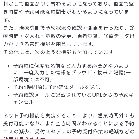
判定して画面が切り替わるようになっており、画面で空
き時間や予約可能な時間帯がわかるようになっていま
す。
また、治療院側で予約状況の確認・変更を行ったり、診
療時間・受入れ可能数の変更、患者登録、診療データ出
力ができる管理機能を用意しています。
その他には、次のような機能も付加しています。
予約時に何度も名前など入力する必要がないよう
に、一度入力した情報をブラウザ・携帯に記憶(一
部環境では不可)
予約1時間前に予約確認メールを送信
予約確認メールに記載されているURLからの予約キ
ャンセル
ネット予約機能を実装することにより、営業時間外でも
受付可能になり、また空き時間がわかることによる予約
ロスの減少、受付スタッフの予約受付作業の軽減などの