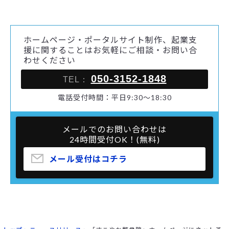
ホームページ・ポータルサイト制作、起業支
援に関することはお気軽にご相談・お問い合
わせください
050-3152-1848
TEL：
電話受付時間：平日9:30～18:30
メールでのお問い合わせは
24時間受付OK！(無料)
メール受付はコチラ