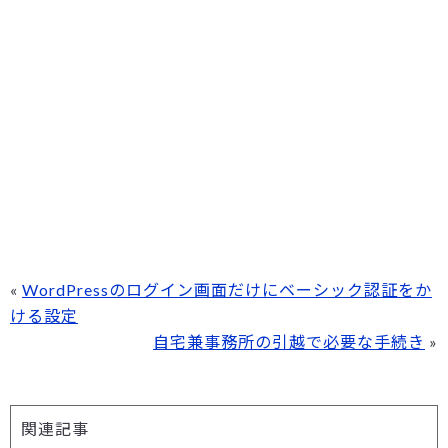
«
WordPressのログイン画面だけにベーシック認証をか
ける設定
自宅兼事務所の引越で必要な手続き
»
関連記事