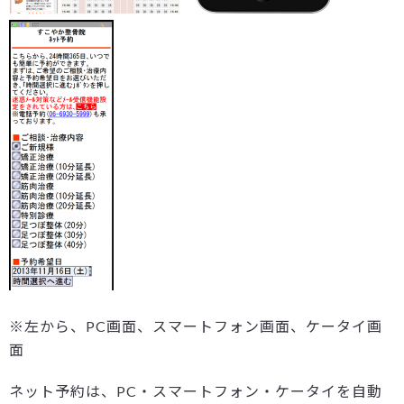
※左から、PC画面、スマートフォン画面、ケータイ画
面
ネット予約は、PC・スマートフォン・ケータイを自動