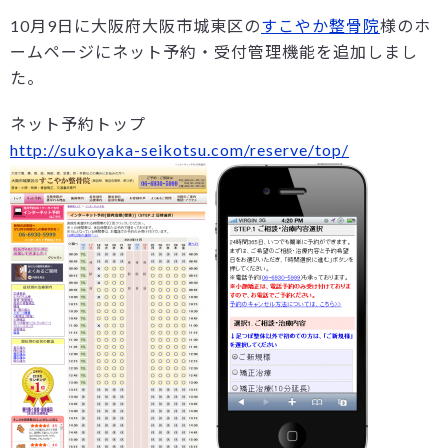
10月9日に大阪府大阪市城東区の
すこやか整骨院
様のホ
ームページにネット予約・受付管理機能を追加しまし
た。
ネット予約トップ
http://sukoyaka-seikotsu.com/reserve/top/