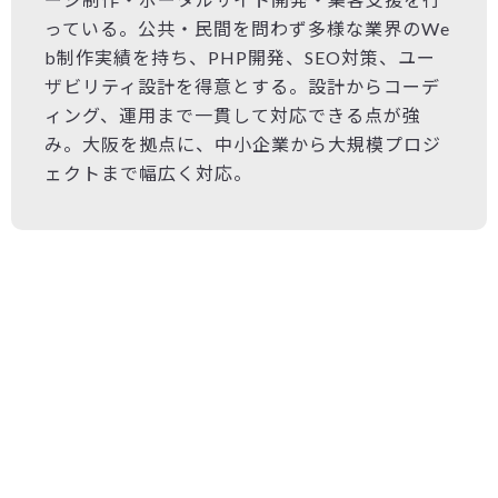
っている。公共・民間を問わず多様な業界のWe
b制作実績を持ち、PHP開発、SEO対策、ユー
ザビリティ設計を得意とする。設計からコーデ
ィング、運用まで一貫して対応できる点が強
み。大阪を拠点に、中小企業から大規模プロジ
ェクトまで幅広く対応。