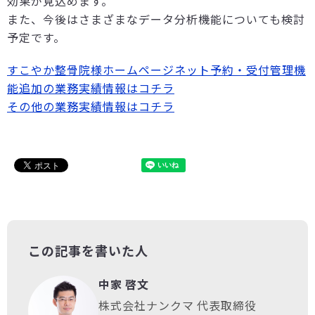
効果が見込めます。
また、今後はさまざまなデータ分析機能についても検討
予定です。
すこやか整骨院様ホームページネット予約・受付管理機
能追加の業務実績情報はコチラ
その他の業務実績情報はコチラ
この記事を書いた人
中家 啓文
株式会社ナンクマ 代表取締役