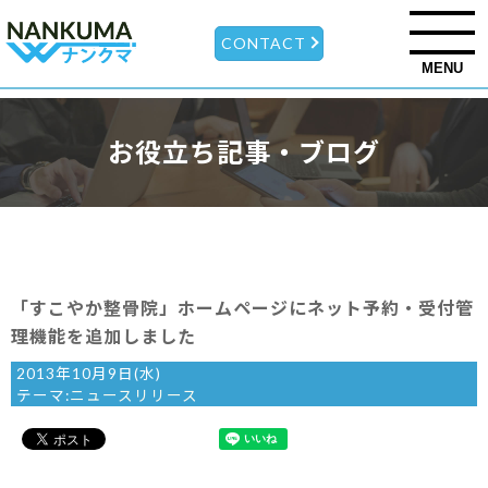
CONTACT
MENU
お役立ち記事・ブログ
「すこやか整骨院」ホームページにネット予約・受付管
理機能を追加しました
2013年10月9日(水)
テーマ:
ニュースリリース