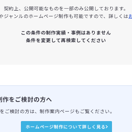
契約上、公開可能なものを一部のみ公開しております。
やジャンルのホームページ制作も可能ですので、詳しくは
この条件の制作実績・事例はありません
条件を変更して再検索してください
制作をご検討の方へ
をご検討の方は、制作案内ページもご覧ください。
ホームページ制作について詳しく見る