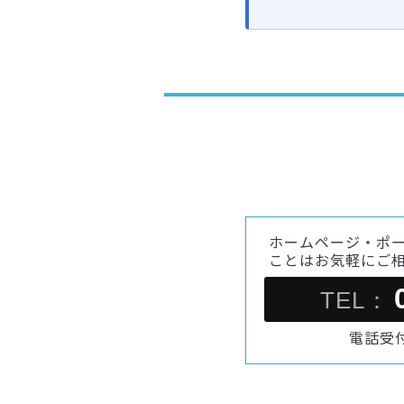
ホームページ・ポ
ことはお気軽にご
TEL：
電話受付