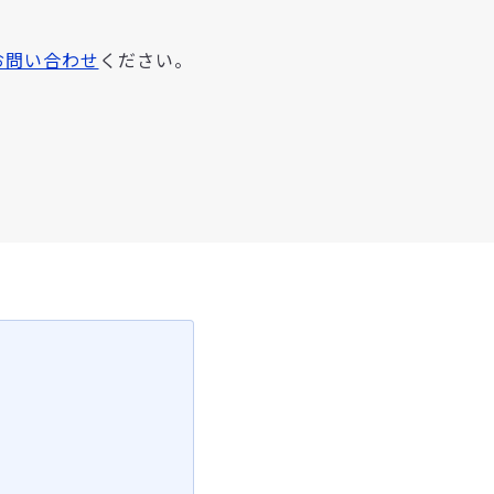
お問い合わせ
ください。