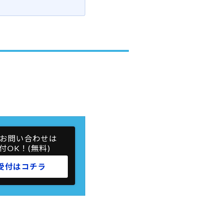
お問い合わせは
付OK！(無料)
受付はコチラ