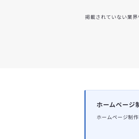
掲載されていない業界
ホームページ
ホームページ制作