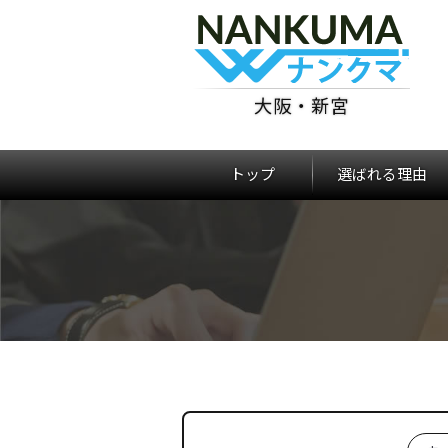
大阪・新宮
トップ
選ばれる理由