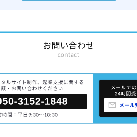
お問い合わせ
contact
ータルサイト制作、起業支援に関する
メールでの
相談・お問い合わせください
24時間受
050-3152-1848
メール
時間：平日9:30～18:30