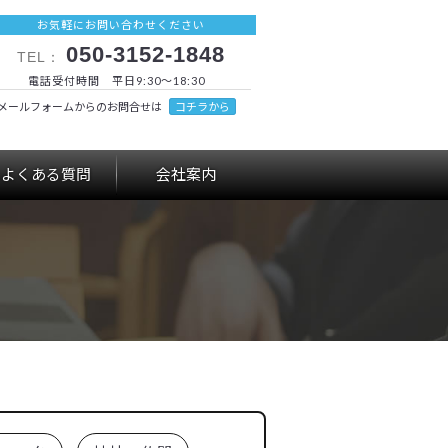
お気軽にお問い合わせください
050-3152-1848
TEL：
電話受付時間 平日9:30～18:30
メールフォームからのお問合せは
コチラから
よくある質問
会社案内