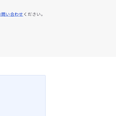
お問い合わせ
ください。