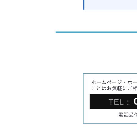
ホームページ・ポ
ことはお気軽にご
TEL：
電話受付