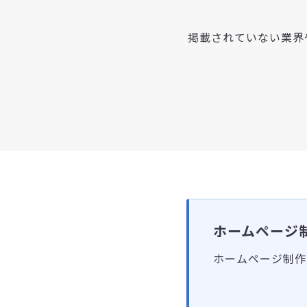
掲載されていない業界
ホームページ
ホームページ制作