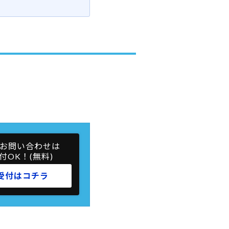
お問い合わせは
付OK！(無料)
受付はコチラ