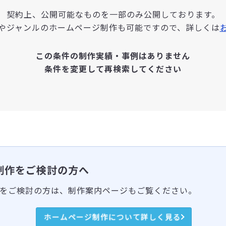
契約上、公開可能なものを一部のみ公開しております。
やジャンルのホームページ制作も可能ですので、詳しくは
この条件の制作実績・事例はありません
条件を変更して再検索してください
制作をご検討の方へ
をご検討の方は、制作案内ページもご覧ください。
ホームページ制作について詳しく見る