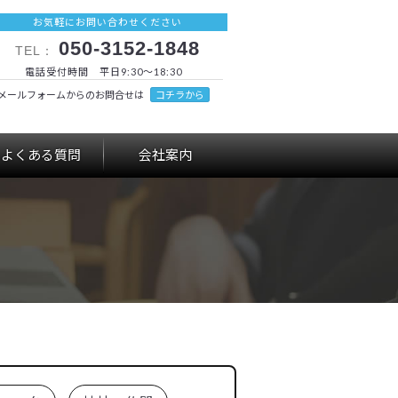
お気軽にお問い合わせください
050-3152-1848
TEL：
電話受付時間 平日9:30～18:30
メールフォームからのお問合せは
コチラから
よくある質問
会社案内