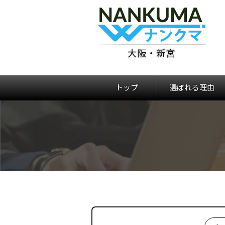
大阪・新宮
トップ
選ばれる理由