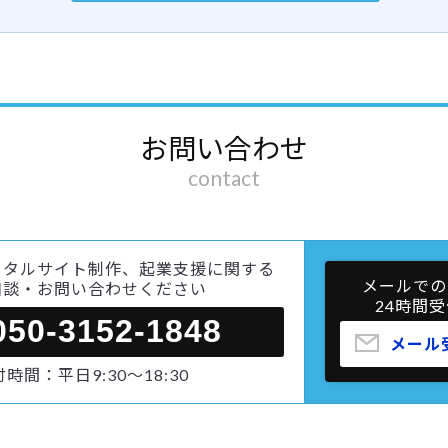
お問い合わせ
contact
ータルサイト制作、起業支援に関する
メールでの
相談・お問い合わせください
24時間受
050-3152-1848
メール
時間：平日9:30～18:30