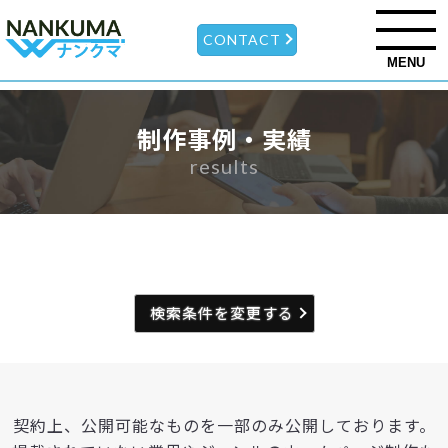
CONTACT
MENU
制作事例・実績
results
検索条件を変更する
契約上、公開可能なものを一部のみ公開しております。