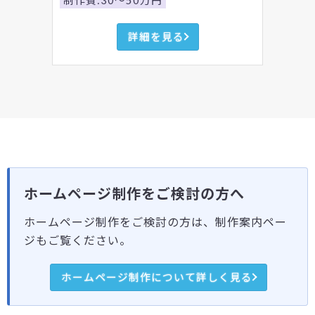
制作費:30～50万円
詳細を見る
ホームページ制作をご検討の方へ
ホームページ制作をご検討の方は、制作案内ペー
ジもご覧ください。
ホームページ制作について詳しく見る