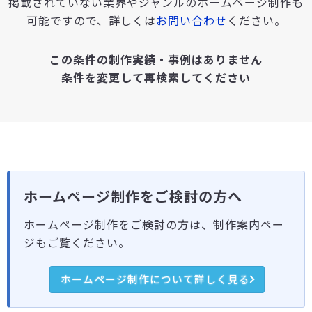
掲載されていない業界やジャンルのホームページ制作も
可能ですので、詳しくは
お問い合わせ
ください。
この条件の制作実績・事例はありません
条件を変更して再検索してください
ホームページ制作をご検討の方へ
ホームページ制作をご検討の方は、制作案内ペー
ジもご覧ください。
ホームページ制作について詳しく見る