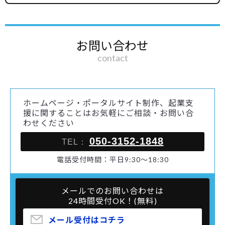
お問い合わせ
contact
ホームページ・ポータルサイト制作、起業支
援に関することはお気軽にご相談・お問い合
わせください
050-3152-1848
TEL：
電話受付時間：平日9:30～18:30
メールでのお問い合わせは
24時間受付OK！(無料)
メール受付はコチラ