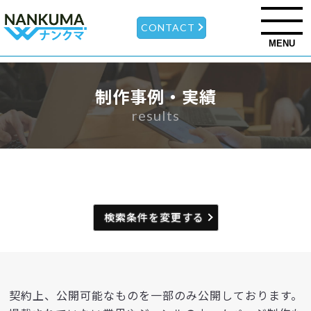
CONTACT
MENU
制作事例・実績
results
検索条件を変更する
契約上、公開可能なものを一部のみ公開しております。