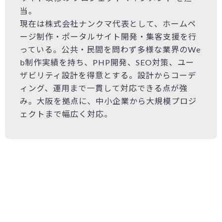
当。
現在は株式会社ナンクマ代表として、ホームペ
ージ制作・ポータルサイト開発・集客支援を行
っている。公共・民間を問わず多様な業界のWe
b制作実績を持ち、PHP開発、SEO対策、ユー
ザビリティ設計を得意とする。設計からコーデ
ィング、運用まで一貫して対応できる点が強
み。大阪を拠点に、中小企業から大規模プロジ
ェクトまで幅広く対応。