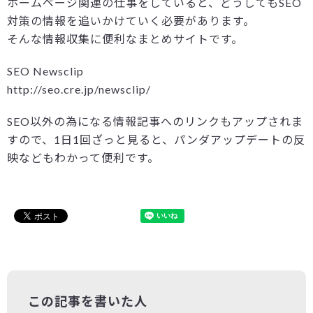
ホームページ関連の仕事をしていると、どうしてもSEO
対策の情報を追いかけていく必要があります。
そんな情報収集に便利なまとめサイトです。
SEO Newsclip
http://seo.cre.jp/newsclip/
SEO以外の為になる情報記事へのリンクもアップされま
すので、1日1回ざっと見ると、パンダアップデートの反
映などもわかって便利です。
この記事を書いた人