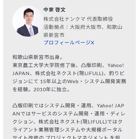
中家 啓文
株式会社ナンクマ 代表取締役
活動拠点：大阪府大阪市、和歌山
県新宮市
プロフィールページ
X
和歌山県新宮市出身。
東京農工大学大学院修了後、凸版印刷、Yahoo!
JAPAN、株式会社ネクスト(現LIFULL)、釣りビ
ジョンにて 15年以上のWeb・システム開発実務
を経験。2010年に独立。
凸版印刷ではシステム開発・運用、Yahoo! JAP
ANではサービスのシステム開発・運用・ディレ
クション、株式会社ネクスト(現LIFULL)ではク
ライアント業務管理システムや大規模ポータル
サイト改修の プロジェクトマネジメント を担