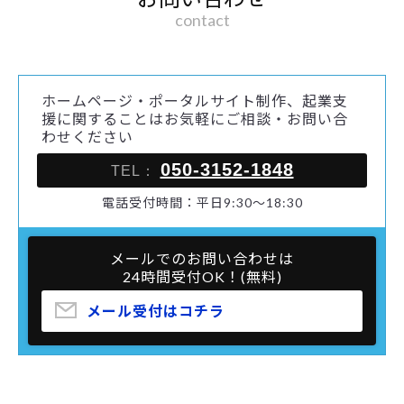
contact
ホームページ・ポータルサイト制作、起業支
援に関することはお気軽にご相談・お問い合
わせください
050-3152-1848
TEL：
電話受付時間：平日9:30～18:30
メールでのお問い合わせは
24時間受付OK！(無料)
メール受付はコチラ