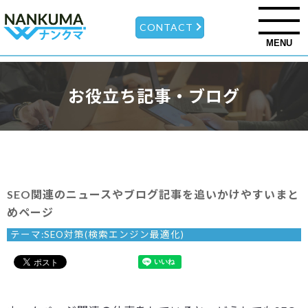
CONTACT
MENU
お役立ち記事・ブログ
SEO関連のニュースやブログ記事を追いかけやすいまと
めページ
テーマ:
SEO対策(検索エンジン最適化)