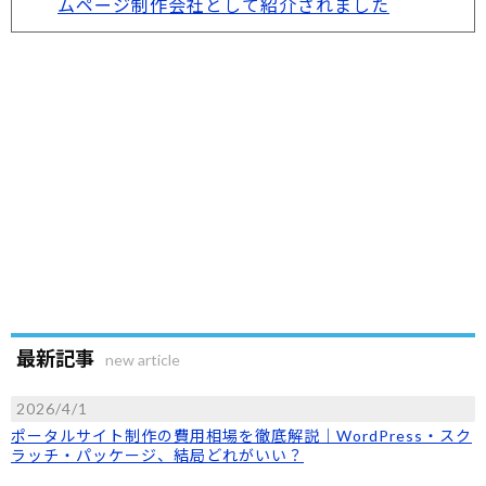
ムページ制作会社として紹介されました
最新記事
new article
2026/4/1
ポータルサイト制作の費用相場を徹底解説｜WordPress・スク
ラッチ・パッケージ、結局どれがいい？