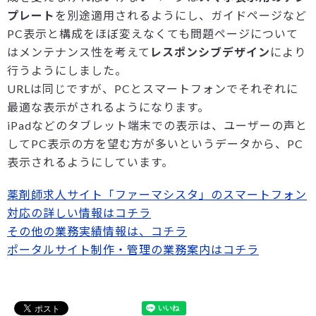
プレート
を別途適用されるようにし、ガイドページなど
PC表示と構成をほぼ変えなくても問題ページについて
はメンテナンス性を考えて
レスポンシブデザイン
により
行うようにしました。
URLは同じですが、PCとスマートフォンでそれぞれに
最適な表示がされるようになります。
iPadなどのタブレット端末での表示は、ユーザーの声と
してPC表示の方を望む方が多いというデータから、PC
表示されるようにしています。
薬剤師求人サイト「ファーマシスタ」のスマートフォン
対応の詳しい情報はコチラ
その他の業務実績情報は、コチラ
ポータルサイト制作・管理の業務案内はコチラ