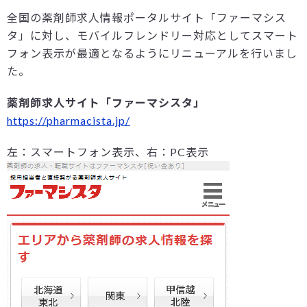
全国の薬剤師求人情報ポータルサイト「ファーマシス
タ」に対し、モバイルフレンドリー対応としてスマート
フォン表示が最適となるようにリニューアルを行いまし
た。
薬剤師求人サイト「ファーマシスタ」
https://pharmacista.jp/
左：スマートフォン表示、右：PC表示