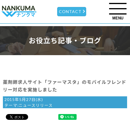
CONTACT
MENU
お役立ち記事・ブログ
薬剤師求人サイト「ファーマスタ」のモバイルフレンド
リー対応を実施しました
2015年5月27日(水)
テーマ:
ニュースリリース