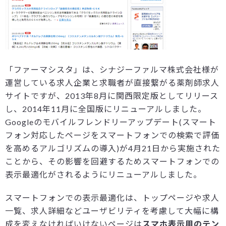
「ファーマシスタ」は、シナジーファルマ株式会社様が
運営している求人企業と求職者が直接繋がる薬剤師求人
サイトですが、2013年8月に関西限定版としてリリース
し、2014年11月に全国版にリニューアルしました。
Googleのモバイルフレンドリーアップデート(スマート
フォン対応したページをスマートフォンでの検索で評価
を高めるアルゴリズムの導入)が4月21日から実施された
ことから、その影響を回避するためスマートフォンでの
表示最適化がされるようにリニューアルしました。
スマートフォンでの表示最適化は、トップページや求人
一覧、求人詳細などユーザビリティを考慮して大幅に構
成を変えなければいけないページは
スマホ表示用のテン