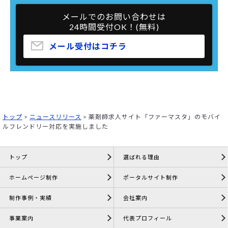
メールでのお問い合わせは
24時間受付OK！(無料)
メール受付はコチラ
トップ
>
ニュースリリース
>
薬剤師求人サイト「ファーマスタ」のモバイ
ルフレンドリー対応を実施しました
トップ
選ばれる理由
ホームページ制作
ポータルサイト制作
制作事例・実績
会社案内
事業案内
代表プロフィール