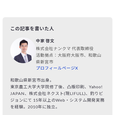
この記事を書いた人
中家 啓文
株式会社ナンクマ 代表取締役
活動拠点：大阪府大阪市、和歌山
県新宮市
プロフィールページ
X
和歌山県新宮市出身。
東京農工大学大学院修了後、凸版印刷、Yahoo!
JAPAN、株式会社ネクスト(現LIFULL)、釣りビ
ジョンにて 15年以上のWeb・システム開発実務
を経験。2010年に独立。