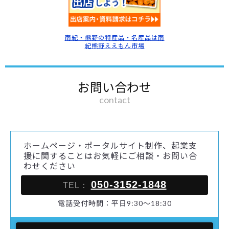
南紀・熊野の特産品・名産品は南
紀熊野ええもん市場
お問い合わせ
contact
ホームページ・ポータルサイト制作、起業支
援に関することはお気軽にご相談・お問い合
わせください
050-3152-1848
TEL：
電話受付時間：平日9:30～18:30