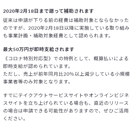
2020年2月18日まで遡って補助されます
従来は申請が下りる前の経費は補助対象とならなかった
のですが、2020年2月18日以降に実施している取り組み
も事業計画・補助対象経費として認められます。
最大50万円が即時支給されます
《コロナ特別対応型》での特例として、概算払いによる
即時支給が認められています。
ただし、売上が前年同月比20％以上減少している小規模
事業者等のみ対象となります。
すでにテイクアウトサービスサイトやオンラインビジネ
スサイトを立ち上げられている場合も、直近のリリース
の場合は申請できる可能性がありますので、ぜひご活用
ください。