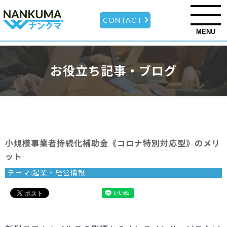
CONTACT
MENU
お役立ち記事・ブログ
小規模事業者持続化補助金《コロナ特別対応型》のメリ
ット
テーマ:
起業・経営情報