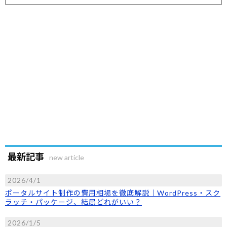
最新記事
new article
2026/4/1
ポータルサイト制作の費用相場を徹底解説｜WordPress・スク
ラッチ・パッケージ、結局どれがいい？
2026/1/5