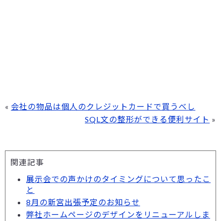
«
会社の物品は個人のクレジットカードで買うべし
SQL文の整形ができる便利サイト
»
関連記事
展示会での声かけのタイミングについて思ったこ
と
8月の新宮出張予定のお知らせ
弊社ホームページのデザインをリニューアルしま