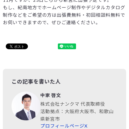
もし、紀南地方でホームページ制作やデジタルカタログ
制作などをご希望の方は出張費無料・初回相談料無料で
お伺いできますので、ぜひご連絡ください。
この記事を書いた人
中家 啓文
株式会社ナンクマ 代表取締役
活動拠点：大阪府大阪市、和歌山
県新宮市
プロフィールページ
X