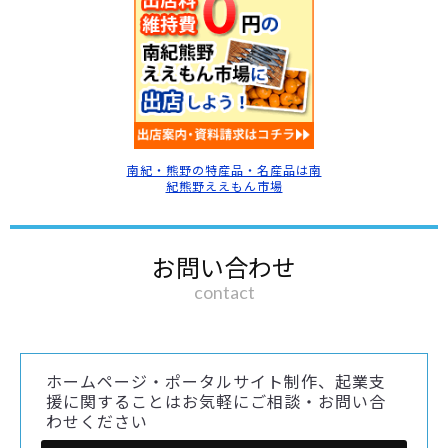
南紀・熊野の特産品・名産品は南
紀熊野ええもん市場
お問い合わせ
contact
ホームページ・ポータルサイト制作、起業支
援に関することはお気軽にご相談・お問い合
わせください