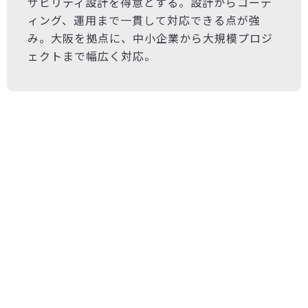
ザビリティ設計を得意とする。設計からコーデ
ィング、運用まで一貫して対応できる点が強
み。大阪を拠点に、中小企業から大規模プロジ
ェクトまで幅広く対応。