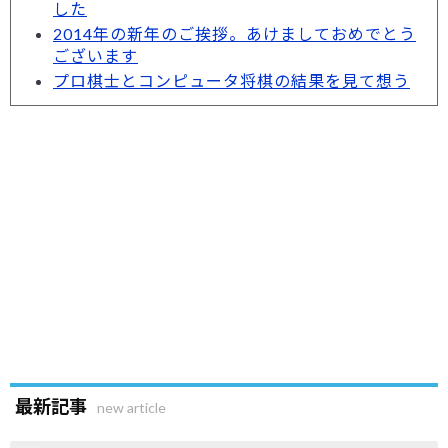
した
2014年の新年のご挨拶。あけましておめでとう
ございます
プロ棋士とコンピュータ将棋の結果を見て想う
最新記事
new article