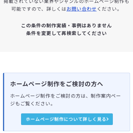
掲載されていない業界やジャンルのホームページ制作も
可能ですので、詳しくは
お問い合わせ
ください。
この条件の制作実績・事例はありません
条件を変更して再検索してください
ホームページ制作をご検討の方へ
ホームページ制作をご検討の方は、制作案内ペー
ジもご覧ください。
ホームページ制作について詳しく見る