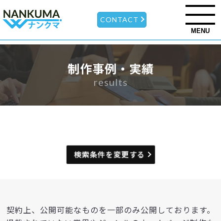
CONTACT
MENU
制作事例・実績
results
検索条件を変更する
契約上、公開可能なものを一部のみ公開しております。