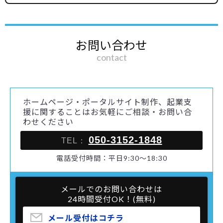
お問い合わせ
contact
ホームページ・ポータルサイト制作、起業支
援に関することはお気軽にご相談・お問い合
わせください
050-3152-1848
TEL：
電話受付時間：平日9:30～18:30
メールでのお問い合わせは
24時間受付OK！(無料)
メール受付はコチラ