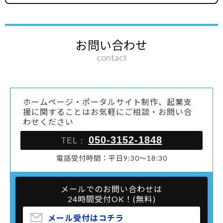
お問い合わせ
contact
ホームページ・ポータルサイト制作、起業支
援に関することはお気軽にご相談・お問い合
わせください
050-3152-1848
TEL：
電話受付時間：平日9:30～18:30
メールでのお問い合わせは
24時間受付OK！(無料)
メール受付はコチラ