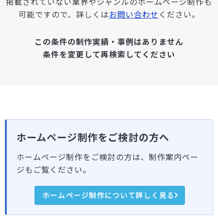
掲載されていない業界やジャンルのホームページ制作も
可能ですので、詳しくは
お問い合わせ
ください。
この条件の制作実績・事例はありません
条件を変更して再検索してください
ホームページ制作をご検討の方へ
ホームページ制作をご検討の方は、制作案内ペー
ジもご覧ください。
ホームページ制作について詳しく見る