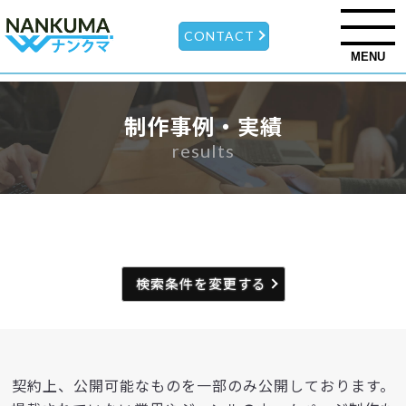
CONTACT
MENU
制作事例・実績
results
検索条件を変更する
契約上、公開可能なものを一部のみ公開しております。