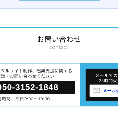
お問い合わせ
contact
ータルサイト制作、起業支援に関する
メールでの
相談・お問い合わせください
24時間受
050-3152-1848
メール
時間：平日9:30～18:30