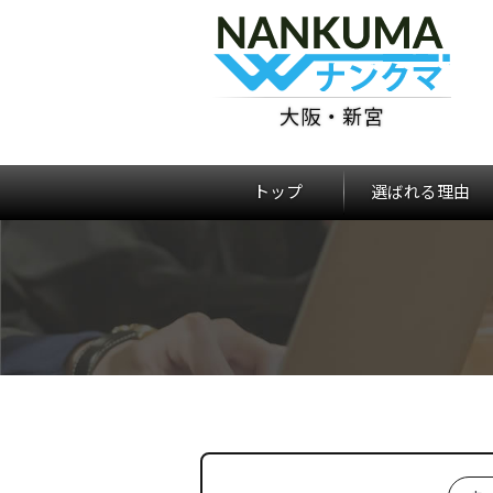
大阪・新宮
トップ
選ばれる理由