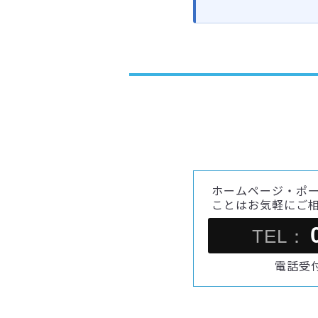
ホームページ・ポ
ことはお気軽にご
TEL：
電話受付