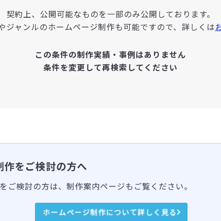
契約上、公開可能なものを一部のみ公開しております。
やジャンルのホームページ制作も可能ですので、詳しくは
この条件の制作実績・事例はありません
条件を変更して再検索してください
制作をご検討の方へ
をご検討の方は、制作案内ページもご覧ください。
ホームページ制作について詳しく見る