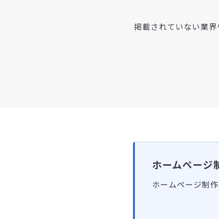
掲載されていない業界
ホームページ
ホームページ制作