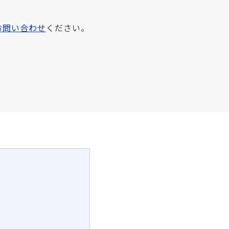
お問い合わせ
ください。