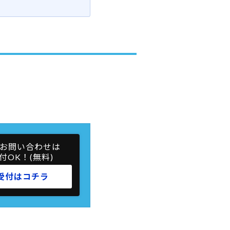
お問い合わせは
付OK！(無料)
受付はコチラ