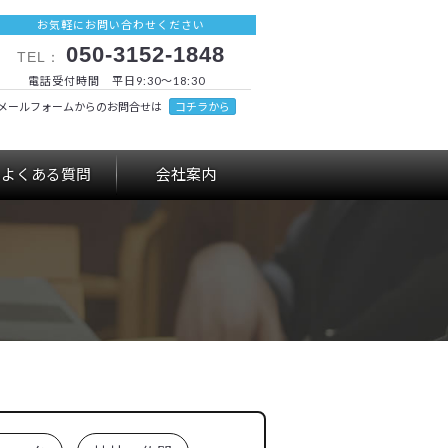
お気軽にお問い合わせください
050-3152-1848
TEL：
電話受付時間 平日9:30～18:30
メールフォームからのお問合せは
コチラから
よくある質問
会社案内