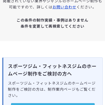
掲載されていない業界やジャンルのホームページ制作も
可能ですので、詳しくは
お問い合わせ
ください。
この条件の制作実績・事例はありません
条件を変更して再検索してください
スポーツジム・フィットネスジムのホー
ムページ制作をご検討の方へ
スポーツジム・フィットネスジムのホームページ
制作をご検討の方は、制作案内ページもご覧くだ
さい。