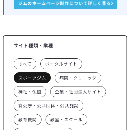
ジムのホームページ制作について詳しく見る
サイト種類・業種
すべて
ポータルサイト
スポーツジム
病院・クリニック
神社・仏閣
企業・社団法人サイト
官公庁・公共団体・公共施設
教育機関
教室・スクール