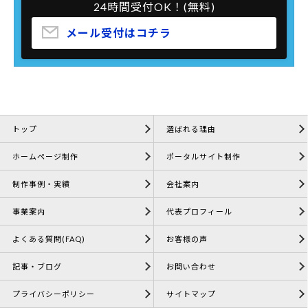
24時間受付OK！(無料)
メール受付はコチラ
トップ
選ばれる理由
ホームページ制作
ポータルサイト制作
制作事例・実績
会社案内
事業案内
代表プロフィール
よくある質問(FAQ)
お客様の声
記事・ブログ
お問い合わせ
プライバシーポリシー
サイトマップ