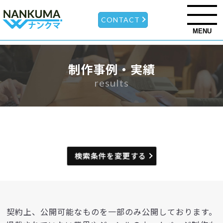
CONTACT
MENU
制作事例・実績
results
検索条件を変更する
契約上、公開可能なものを一部のみ公開しております。