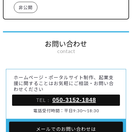
非公開
お問い合わせ
contact
ホームページ・ポータルサイト制作、起業支
援に関することはお気軽にご相談・お問い合
わせください
050-3152-1848
TEL：
電話受付時間：平日9:30～18:30
メールでのお問い合わせは