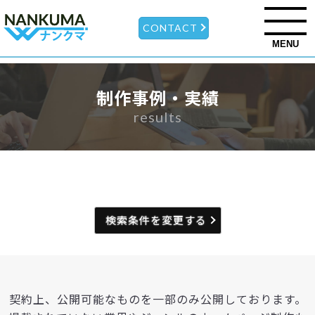
CONTACT
MENU
制作事例・実績
results
検索条件を変更する
契約上、公開可能なものを一部のみ公開しております。