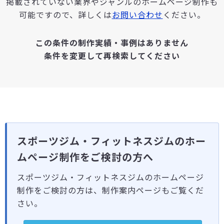
掲載されていない業界やジャンルのホームページ制作も
可能ですので、詳しくは
お問い合わせ
ください。
この条件の制作実績・事例はありません
条件を変更して再検索してください
スポーツジム・フィットネスジムのホー
ムページ制作をご検討の方へ
スポーツジム・フィットネスジムのホームページ
制作をご検討の方は、制作案内ページもご覧くだ
さい。