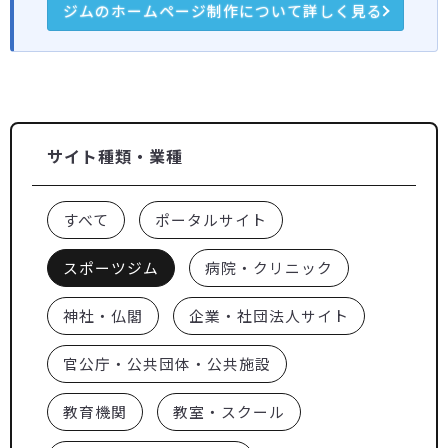
ジムのホームページ制作について詳しく見る
サイト種類・業種
すべて
ポータルサイト
スポーツジム
病院・クリニック
神社・仏閣
企業・社団法人サイト
官公庁・公共団体・公共施設
教育機関
教室・スクール