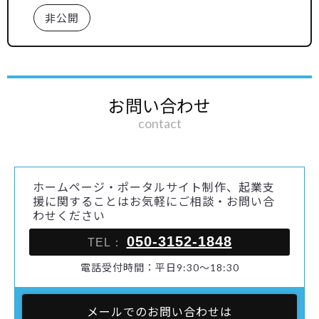
非公開
お問い合わせ
contact
ホームページ・ポータルサイト制作、起業支
援に関することはお気軽にご相談・お問い合
わせください
050-3152-1848
TEL：
電話受付時間：平日9:30～18:30
メールでのお問い合わせは