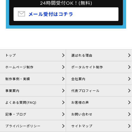
24時間受付OK！(無料)
メール受付はコチラ
トップ
選ばれる理由
ホームページ制作
ポータルサイト制作
制作事例・実績
会社案内
事業案内
代表プロフィール
よくある質問(FAQ)
お客様の声
記事・ブログ
お問い合わせ
プライバシーポリシー
サイトマップ