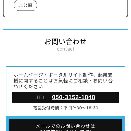
非公開
お問い合わせ
contact
ホームページ・ポータルサイト制作、起業支
援に関することはお気軽にご相談・お問い合
わせください
050-3152-1848
TEL：
電話受付時間：平日9:30～18:30
メールでのお問い合わせは