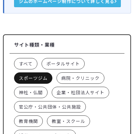
ジムのホームページ制作について詳しく見る
サイト種類・業種
すべて
ポータルサイト
スポーツジム
病院・クリニック
神社・仏閣
企業・社団法人サイト
官公庁・公共団体・公共施設
教育機関
教室・スクール