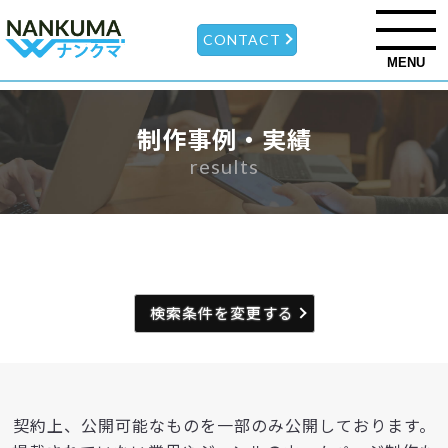
CONTACT
MENU
制作事例・実績
results
検索条件を変更する
契約上、公開可能なものを一部のみ公開しております。