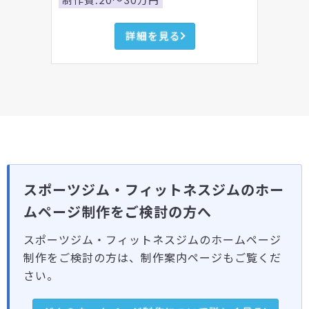
制作費:20～30万円
詳細を見る
スポーツジム・フィットネスジムのホー
ムページ制作をご検討の方へ
スポーツジム・フィットネスジムのホームページ
制作をご検討の方は、制作案内ページもご覧くだ
さい。