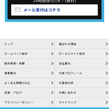
24時間受付OK！(無料)
メール受付はコチラ
トップ
選ばれる理由
ホームページ制作
ポータルサイト制作
制作事例・実績
会社案内
事業案内
代表プロフィール
よくある質問(FAQ)
お客様の声
記事・ブログ
お問い合わせ
プライバシーポリシー
サイトマップ